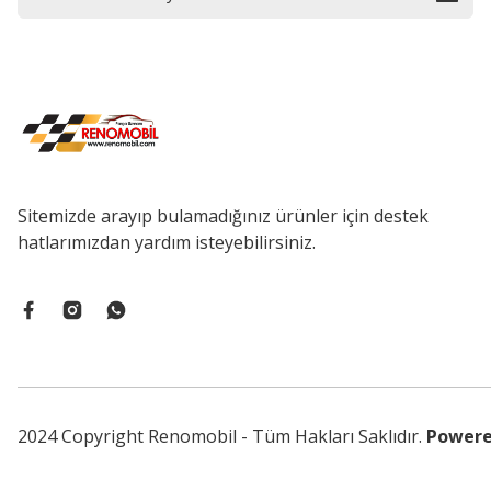
Sitemizde arayıp bulamadığınız ürünler için destek
hatlarımızdan yardım isteyebilirsiniz.
2024 Copyright Renomobil - Tüm Hakları Saklıdır.
Powere