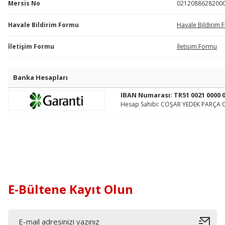
Mersis No
0212088628200
Havale Bildirim Formu
Havale Bildirim 
İletişim Formu
İletişim Formu
Banka Hesapları
IBAN Numarası: TR51 0021 0000 0
Hesap Sahibi: COŞAR YEDEK PARÇA O
E-Bültene Kayıt Olun