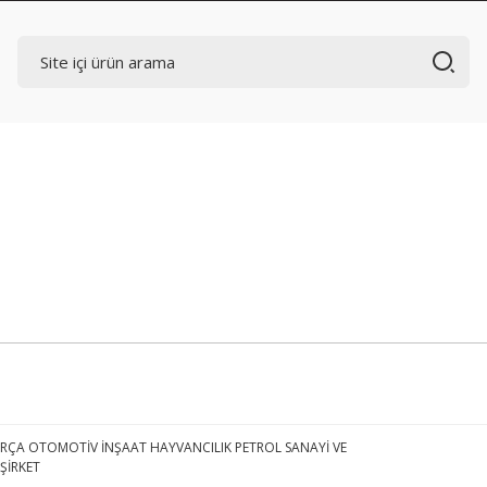
RÇA OTOMOTİV İNŞAAT HAYVANCILIK PETROL SANAYİ VE
 ŞİRKET