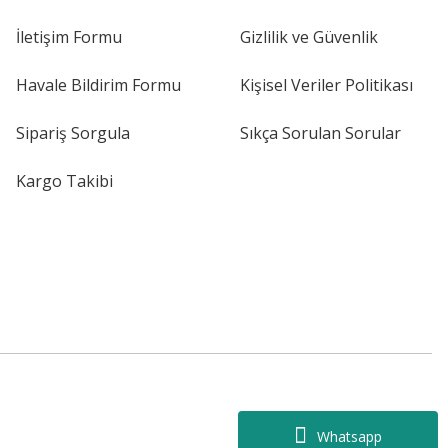
İletişim Formu
Gizlilik ve Güvenlik
Havale Bildirim Formu
Kişisel Veriler Politikası
Sipariş Sorgula
Sıkça Sorulan Sorular
Kargo Takibi
Whatsapp