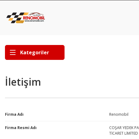
Kategoriler
İletişim
Firma Adı
Renomobil
Firma Resmi Adı
COŞAR YEDEK PA
TİCARET LİMİTED