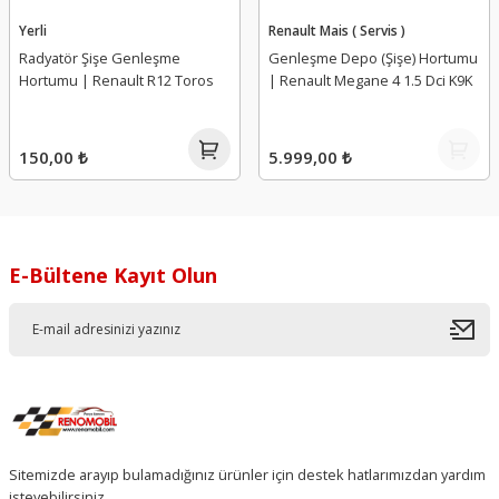
Yerli
Renault Mais ( Servis )
Radyatör Şişe Genleşme
Genleşme Depo (Şişe) Hortumu
Hortumu | Renault R12 Toros
| Renault Megane 4 1.5 Dci K9K
150,00 ₺
5.999,00 ₺
E-Bültene Kayıt Olun
Sitemizde arayıp bulamadığınız ürünler için destek hatlarımızdan yardım
isteyebilirsiniz.