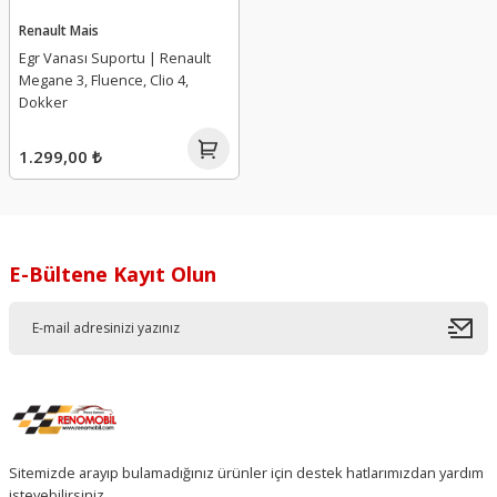
Renault Mais
Egr Vanası Suportu | Renault
Megane 3, Fluence, Clio 4,
Dokker
1.299,00 ₺
E-Bültene Kayıt Olun
Sitemizde arayıp bulamadığınız ürünler için destek hatlarımızdan yardım
isteyebilirsiniz.