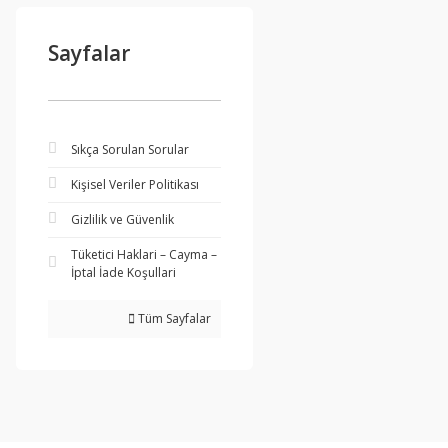
Sayfalar
Sıkça Sorulan Sorular
Kişisel Veriler Politikası
Gizlilik ve Güvenlik
Tüketici Haklari – Cayma –
İptal İade Koşullari
Tüm Sayfalar