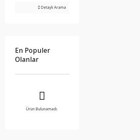
Detaylı Arama
En Populer
Olanlar
Ürün Bulunamadı.