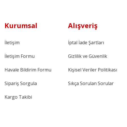
Kurumsal
Alışveriş
İletişim
İptal İade Şartları
İletişim Formu
Gizlilik ve Güvenlik
Havale Bildirim Formu
Kişisel Veriler Politikası
Sipariş Sorgula
Sıkça Sorulan Sorular
Kargo Takibi