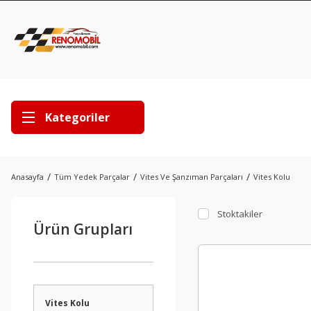
Kategoriler
Anasayfa
Tüm Yedek Parçalar
Vites Ve Şanzıman Parçaları
Vites Kolu
Stoktakiler
Ürün Grupları
Vites Kolu