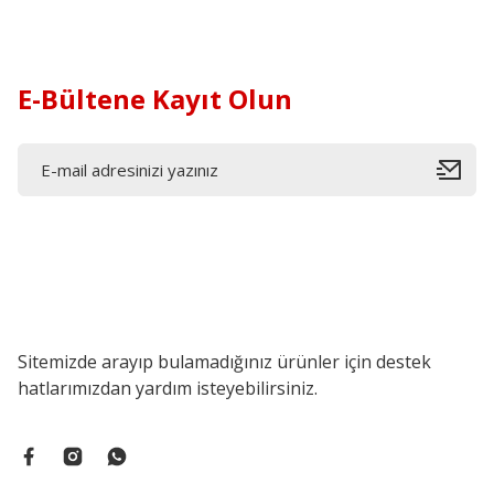
E-Bültene Kayıt Olun
Sitemizde arayıp bulamadığınız ürünler için destek
hatlarımızdan yardım isteyebilirsiniz.