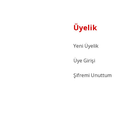
Üyelik
Yeni Üyelik
Üye Girişi
Şifremi Unuttum