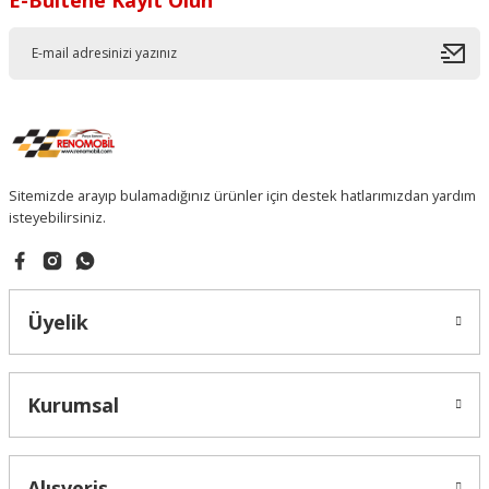
Sitemizde arayıp bulamadığınız ürünler için destek hatlarımızdan yardım
isteyebilirsiniz.
Üyelik
Kurumsal
Alışveriş