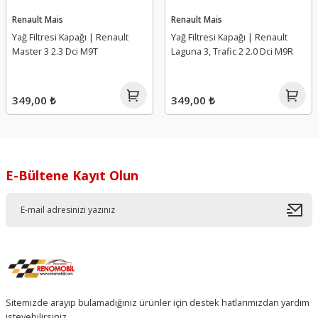
Renault Mais
Renault Mais
Yağ Filtresi Kapağı | Renault
Yağ Filtresi Kapağı | Renault
Master 3 2.3 Dci M9T
Laguna 3, Trafic 2 2.0 Dci M9R
349,00 ₺
349,00 ₺
E-Bültene Kayıt Olun
Sitemizde arayıp bulamadığınız ürünler için destek hatlarımızdan yardım
isteyebilirsiniz.