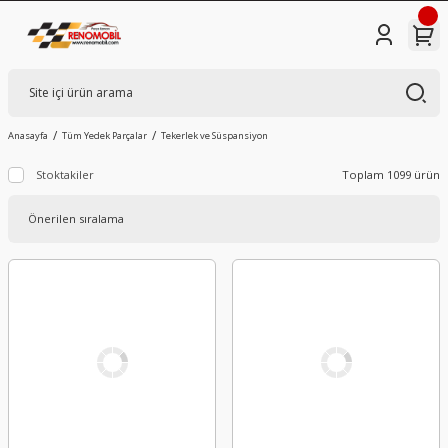
Anasayfa
Tüm Yedek Parçalar
Tekerlek ve Süspansiyon
Stoktakiler
Toplam 1099 ürün