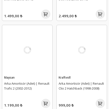
1.499,00 ₺
2.499,00 ₺
Maysan
Kraftvoll
Arka Amortisör (Adet) | Renault
Arka Amortisör (Adet) | Renault
Trafic 2 (2002-2012)
Clio 2 Hatchback (1998-2008)
1.199,00 ₺
999,00 ₺