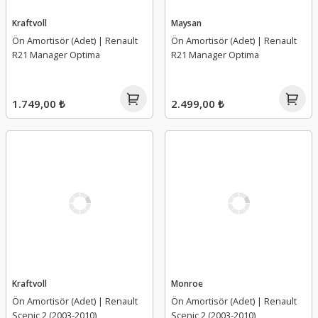
Kraftvoll
Maysan
Ön Amortisör (Adet) | Renault
Ön Amortisör (Adet) | Renault
R21 Manager Optima
R21 Manager Optima
1.749,00 ₺
2.499,00 ₺
Kraftvoll
Monroe
Ön Amortisör (Adet) | Renault
Ön Amortisör (Adet) | Renault
Scenic 2 (2003-2010)
Scenic 2 (2003-2010)