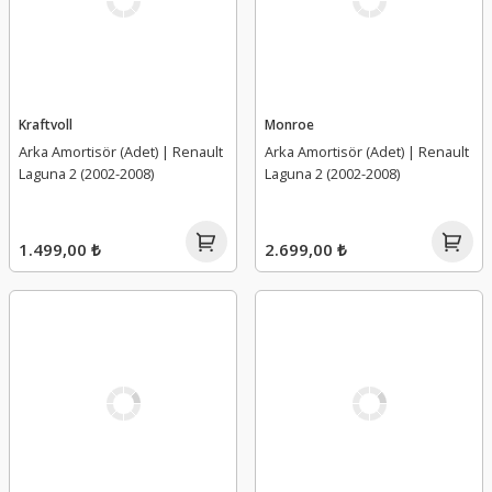
Kraftvoll
Monroe
Arka Amortisör (Adet) | Renault
Arka Amortisör (Adet) | Renault
Laguna 2 (2002-2008)
Laguna 2 (2002-2008)
1.499,00 ₺
2.699,00 ₺