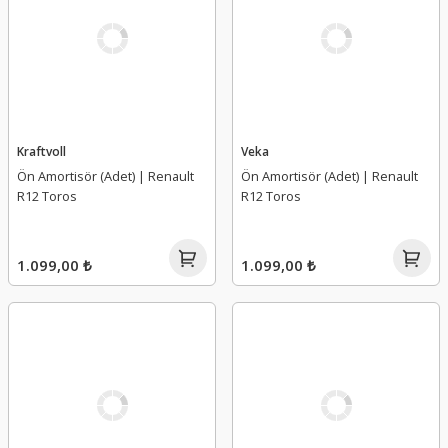
Kraftvoll
Veka
Ön Amortisör (Adet) | Renault
Ön Amortisör (Adet) | Renault
R12 Toros
R12 Toros
1.099,00 ₺
1.099,00 ₺