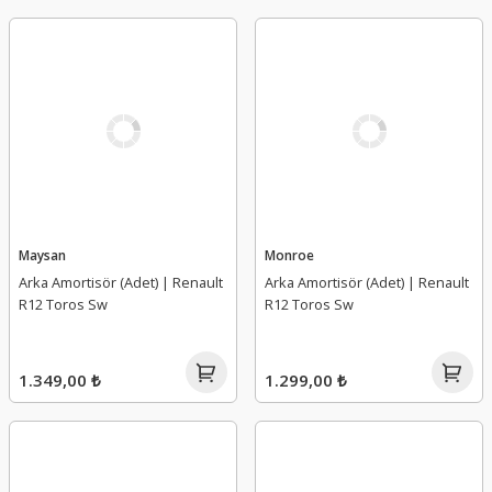
Maysan
Monroe
Arka Amortisör (Adet) | Renault
Arka Amortisör (Adet) | Renault
R12 Toros Sw
R12 Toros Sw
1.349,00 ₺
1.299,00 ₺