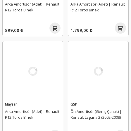
Arka Amortisör (Adet) | Renault
Arka Amortisör (Adet) | Renault
R12 Toros Binek
R12 Toros Binek
899,00 ₺
1.799,00 ₺
Maysan
GSP
Arka Amortisör (Adet) | Renault
Ön Amortisör (Geniş Çanak) |
R12 Toros Binek
Renault Laguna 2 (2002-2008)