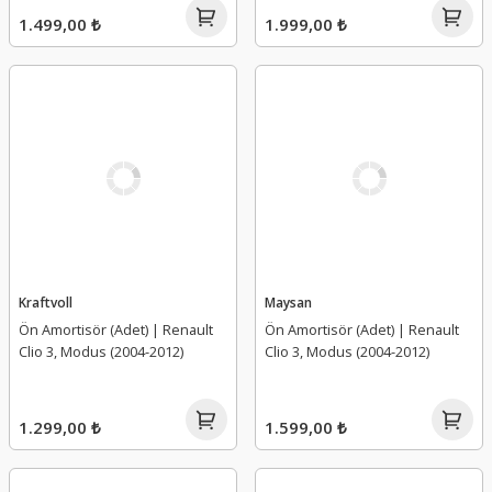
1.499,00 ₺
1.999,00 ₺
Kraftvoll
Maysan
Ön Amortisör (Adet) | Renault
Ön Amortisör (Adet) | Renault
Clio 3, Modus (2004-2012)
Clio 3, Modus (2004-2012)
1.299,00 ₺
1.599,00 ₺