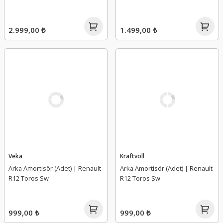
2.999,00 ₺
1.499,00 ₺
Veka
Kraftvoll
Arka Amortisör (Adet) | Renault
Arka Amortisör (Adet) | Renault
R12 Toros Sw
R12 Toros Sw
999,00 ₺
999,00 ₺