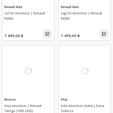
Renault Mais
Renault Mais
Sol Ön Amortisör | Renault
Sağ Ön Amortisör | Renault
Kadjar
Kadjar
7.499,00 ₺
7.499,00 ₺
Monroe
İthal
Arka Amortisör | Renault
Arka Amortisör (Adet) | Dacia
Twingo (1993-2002)
Solenza