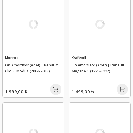
Monroe
Kraftvoll
Ön Amortisör (Adet) | Renault
Ön Amortisör (Adet) | Renault
Clio 3, Modus (2004-2012)
Megane 1 (1995-2002)
1.999,00 ₺
1.499,00 ₺