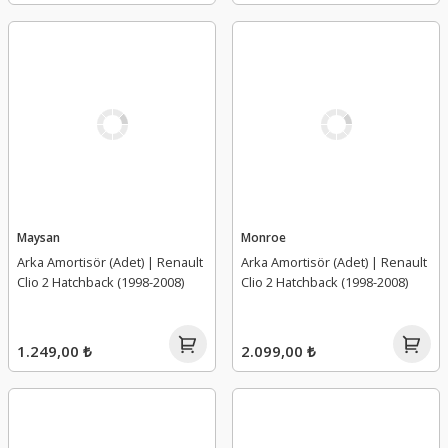
Maysan
Monroe
Arka Amortisör (Adet) | Renault
Arka Amortisör (Adet) | Renault
Clio 2 Hatchback (1998-2008)
Clio 2 Hatchback (1998-2008)
1.249,00 ₺
2.099,00 ₺