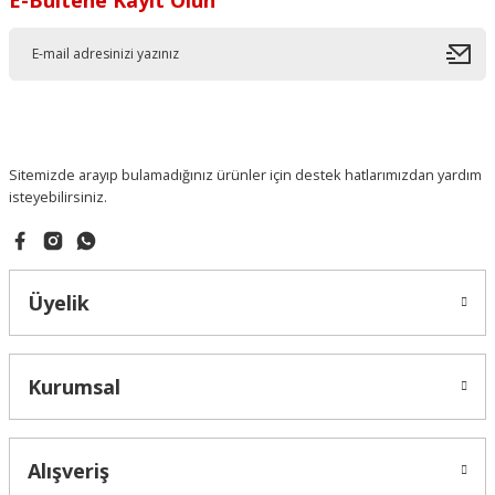
Sitemizde arayıp bulamadığınız ürünler için destek hatlarımızdan yardım
isteyebilirsiniz.
Üyelik
Kurumsal
Alışveriş