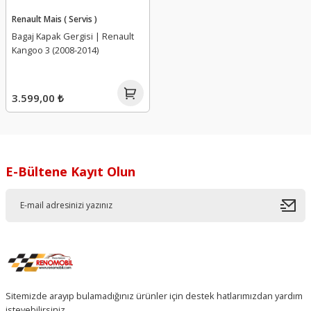
Renault Mais ( Servis )
Bagaj Kapak Gergisi | Renault
Kangoo 3 (2008-2014)
3.599,00 ₺
E-Bültene Kayıt Olun
Sitemizde arayıp bulamadığınız ürünler için destek hatlarımızdan yardım
isteyebilirsiniz.