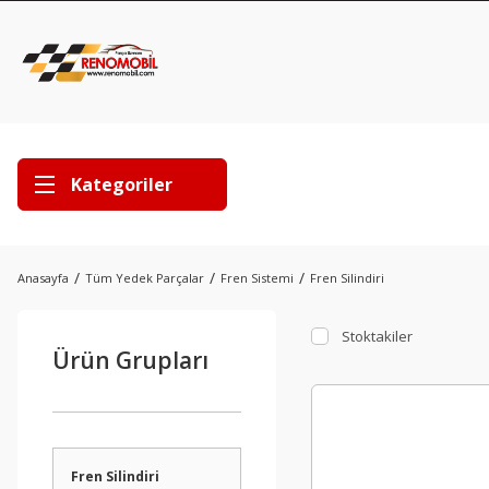
Kategoriler
Anasayfa
Tüm Yedek Parçalar
Fren Sistemi
Fren Silindiri
Stoktakiler
Ürün Grupları
Fren Silindiri