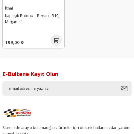
İthal
Kapı Işık Butonu | Renault R19,
Megane 1
199,00 ₺
E-Bültene Kayıt Olun
Sitemizde arayıp bulamadığınız ürünler için destek hatlarımızdan yardım
isteyebilirsiniz.