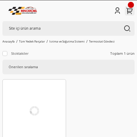
Anasayfa
Tüm Yedek Parçalar
Isıtma ve Soğutma Sistemi
Termostat Gövdesi
Stoktakiler
Toplam 1 ürün