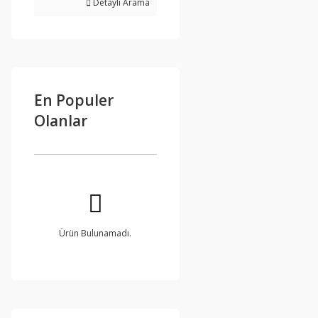
Detaylı Arama
En Populer
Olanlar
Ürün Bulunamadı.