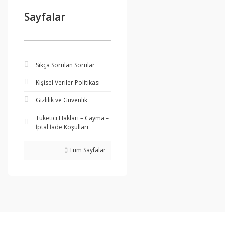
Sayfalar
Sıkça Sorulan Sorular
Kişisel Veriler Politikası
Gizlilik ve Güvenlik
Tüketici Haklari – Cayma –
İptal İade Koşullari
Tüm Sayfalar