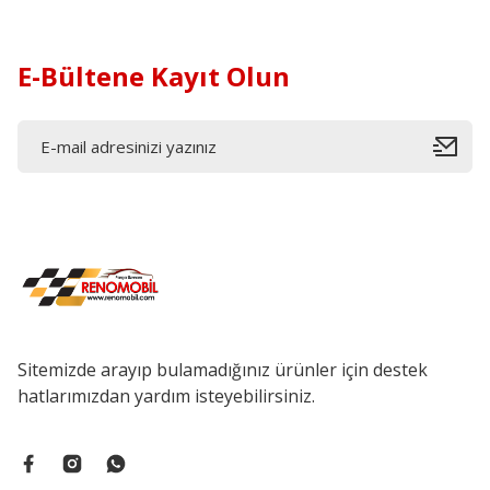
E-Bültene Kayıt Olun
Sitemizde arayıp bulamadığınız ürünler için destek
hatlarımızdan yardım isteyebilirsiniz.