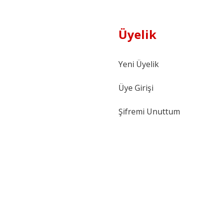
Üyelik
Yeni Üyelik
Üye Girişi
Şifremi Unuttum