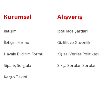
Kurumsal
Alışveriş
İletişim
İptal İade Şartları
İletişim Formu
Gizlilik ve Güvenlik
Havale Bildirim Formu
Kişisel Veriler Politikası
Sipariş Sorgula
Sıkça Sorulan Sorular
Kargo Takibi