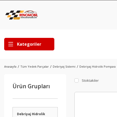
Kategoriler
Anasayfa
Tüm Yedek Parçalar
Debriyaj Sistemi
Debriyaj Hidrolik Pompası
Stoktakiler
Ürün Grupları
Debriyaj Hidrolik