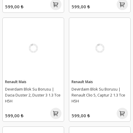
599,00 ₺
599,00 ₺
Renault Mais
Renault Mais
Devirdaim Blok Su Borusu |
Devirdaim Blok Su Borusu |
Dacia Duster 2, Duster 3 1.3 Tce
Renault Clio 5, Captur 2 1.3 Tce
H5H
H5H
599,00 ₺
599,00 ₺