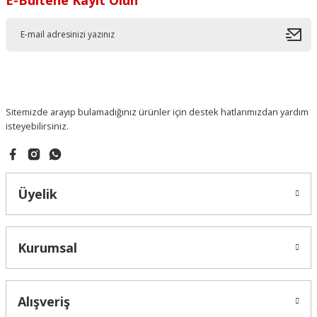
Sitemizde arayıp bulamadığınız ürünler için destek hatlarımızdan yardım
isteyebilirsiniz.
Üyelik
Kurumsal
Alışveriş