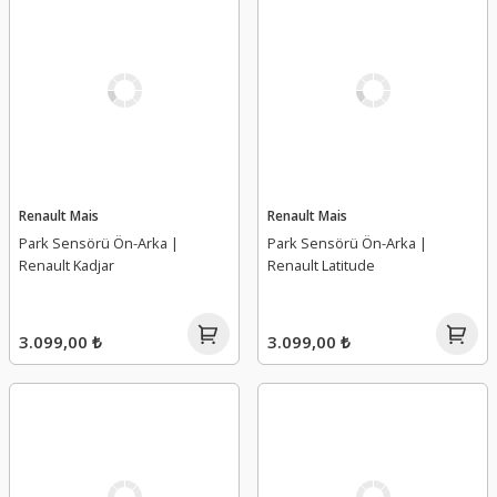
Renault Mais
Renault Mais
Park Sensörü Ön-Arka |
Park Sensörü Ön-Arka |
Renault Kadjar
Renault Latitude
3.099,00 ₺
3.099,00 ₺