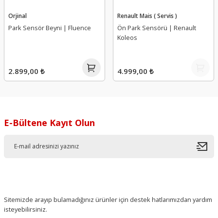
Orjinal
Renault Mais ( Servis )
Park Sensör Beyni | Fluence
Ön Park Sensörü | Renault
Koleos
2.899,00 ₺
4.999,00 ₺
E-Bültene Kayıt Olun
Sitemizde arayıp bulamadığınız ürünler için destek hatlarımızdan yardım
isteyebilirsiniz.