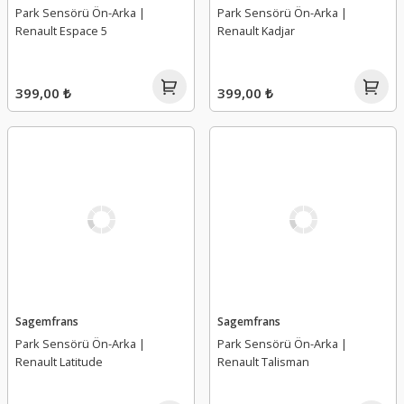
Park Sensörü Ön-Arka |
Park Sensörü Ön-Arka |
Renault Espace 5
Renault Kadjar
399,00 ₺
399,00 ₺
Sagemfrans
Sagemfrans
Park Sensörü Ön-Arka |
Park Sensörü Ön-Arka |
Renault Latitude
Renault Talisman