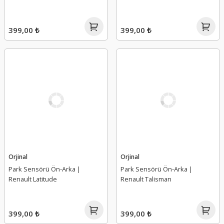
399,00 ₺
399,00 ₺
Orjinal
Orjinal
Park Sensörü Ön-Arka |
Park Sensörü Ön-Arka |
Renault Latitude
Renault Talisman
399,00 ₺
399,00 ₺