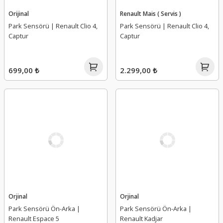
Orijinal
Renault Mais ( Servis )
Park Sensörü | Renault Clio 4,
Park Sensörü | Renault Clio 4,
Captur
Captur
699,00 ₺
2.299,00 ₺
Orjinal
Orjinal
Park Sensörü Ön-Arka |
Park Sensörü Ön-Arka |
Renault Espace 5
Renault Kadjar