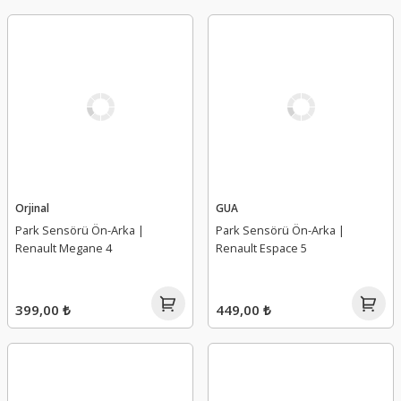
Orjinal
GUA
Park Sensörü Ön-Arka |
Park Sensörü Ön-Arka |
Renault Megane 4
Renault Espace 5
399,00 ₺
449,00 ₺