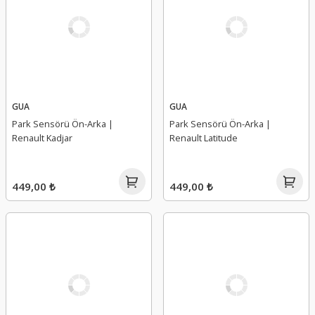
GUA
GUA
Park Sensörü Ön-Arka |
Park Sensörü Ön-Arka |
Renault Kadjar
Renault Latitude
449,00 ₺
449,00 ₺