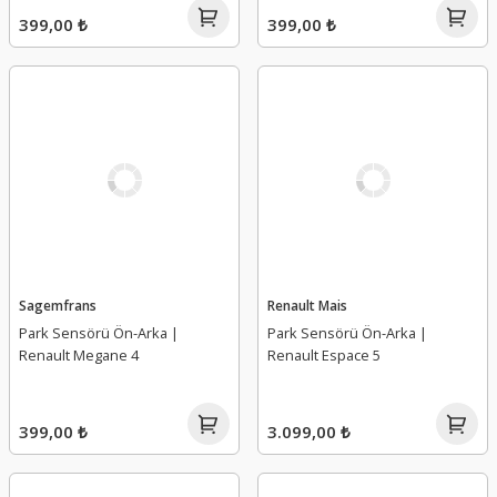
399,00 ₺
399,00 ₺
Sagemfrans
Renault Mais
Park Sensörü Ön-Arka |
Park Sensörü Ön-Arka |
Renault Megane 4
Renault Espace 5
399,00 ₺
3.099,00 ₺