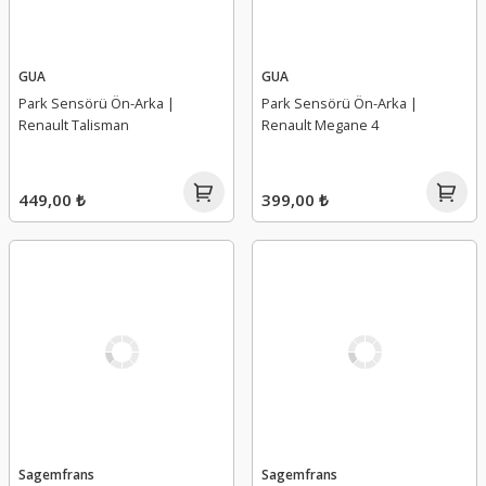
GUA
GUA
Park Sensörü Ön-Arka |
Park Sensörü Ön-Arka |
Renault Talisman
Renault Megane 4
449,00 ₺
399,00 ₺
Sagemfrans
Sagemfrans