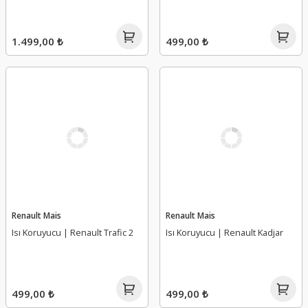
1.499,00 ₺
499,00 ₺
Renault Mais
Renault Mais
Isı Koruyucu | Renault Trafic 2
Isı Koruyucu | Renault Kadjar
499,00 ₺
499,00 ₺