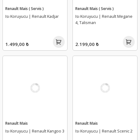
Renault Mais ( Servis )
Renault Mais ( Servis )
Isı Koruyucu | Renault Kadjar
Isı Koruyucu | Renault Megane
4, Talisman
1.499,00 ₺
2.199,00 ₺
Renault Mais
Renault Mais
Isı Koruyucu | Renault Kangoo 3
Isı Koruyucu | Renault Scenic 2