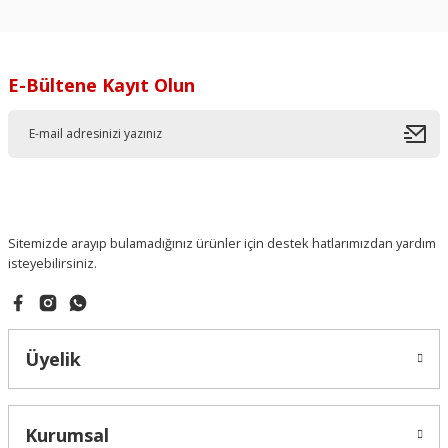
E-Bültene Kayıt Olun
Sitemizde arayıp bulamadığınız ürünler için destek hatlarımızdan yardım
isteyebilirsiniz.
Üyelik
Kurumsal