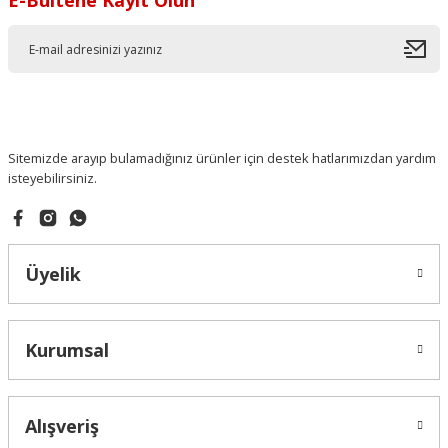
E-Bültene Kayıt Olun
Sitemizde arayıp bulamadığınız ürünler için destek hatlarımızdan yardım
isteyebilirsiniz.
Üyelik
Kurumsal
Alışveriş