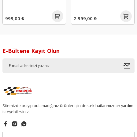
999,00 ₺
2.999,00 ₺
E-Bültene Kayıt Olun
Sitemizde arayıp bulamadığınız ürünler için destek hatlarımızdan yardım
isteyebilirsiniz.