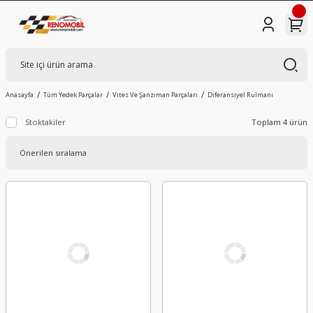
Anasayfa
Tüm Yedek Parçalar
Vites Ve Şanzıman Parçaları
Diferansiyel Rulmanı
Stoktakiler
Toplam 4 ürün