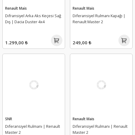
Renault Mais
Renault Mais
Difransiyel Arka Aks Keçesi Sağ
Diferansiyel Rulmanı Kapağı |
Dış | Dacia Duster 4x4
Renault Master 2
1.299,00 ₺
249,00 ₺
SNR
Renault Mais
Diferansiyel Rulmanı | Renault
Diferansiyel Rulmanı | Renault
Master 2
Master 2