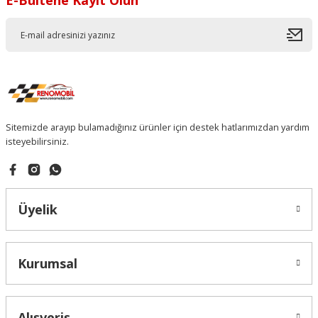
E-Bültene Kayıt Olun
Sitemizde arayıp bulamadığınız ürünler için destek hatlarımızdan yardım
isteyebilirsiniz.
Üyelik
Kurumsal
Alışveriş