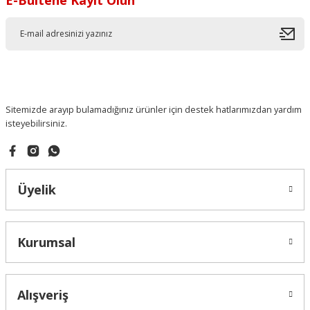
Sitemizde arayıp bulamadığınız ürünler için destek hatlarımızdan yardım
isteyebilirsiniz.
Üyelik
Kurumsal
Alışveriş