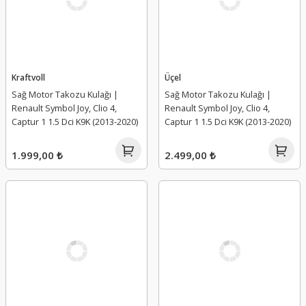
Kraftvoll
Üçel
Sağ Motor Takozu Kulağı |
Sağ Motor Takozu Kulağı |
Renault Symbol Joy, Clio 4,
Renault Symbol Joy, Clio 4,
Captur 1 1.5 Dci K9K (2013-2020)
Captur 1 1.5 Dci K9K (2013-2020)
1.999,00 ₺
2.499,00 ₺