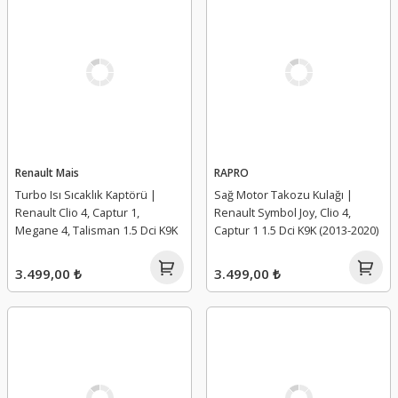
Renault Mais
RAPRO
Turbo Isı Sıcaklık Kaptörü |
Sağ Motor Takozu Kulağı |
Renault Clio 4, Captur 1,
Renault Symbol Joy, Clio 4,
Megane 4, Talisman 1.5 Dci K9K
Captur 1 1.5 Dci K9K (2013-2020)
3.499,00 ₺
3.499,00 ₺