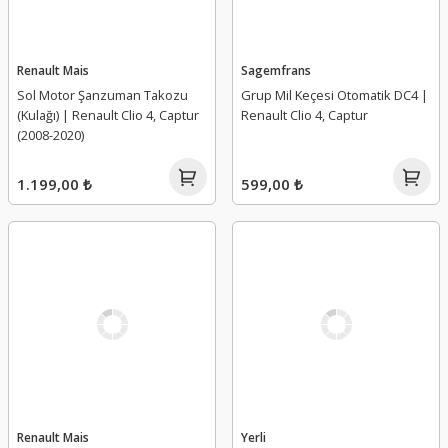
Renault Mais
Sagemfrans
Sol Motor Şanzuman Takozu
Grup Mil Keçesi Otomatik DC4 |
(Kulağı) | Renault Clio 4, Captur
Renault Clio 4, Captur
(2008-2020)
1.199,00 ₺
599,00 ₺
Renault Mais
Yerli