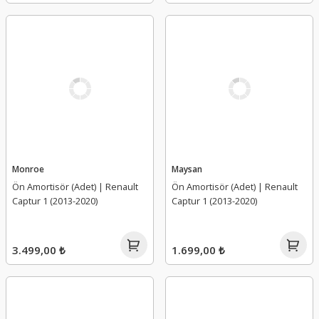
Monroe
Maysan
Ön Amortisör (Adet) | Renault
Ön Amortisör (Adet) | Renault
Captur 1 (2013-2020)
Captur 1 (2013-2020)
3.499,00 ₺
1.699,00 ₺