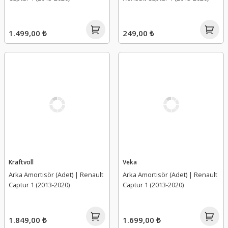
1.499,00 ₺
249,00 ₺
Kraftvoll
Veka
Arka Amortisör (Adet) | Renault
Arka Amortisör (Adet) | Renault
Captur 1 (2013-2020)
Captur 1 (2013-2020)
1.849,00 ₺
1.699,00 ₺