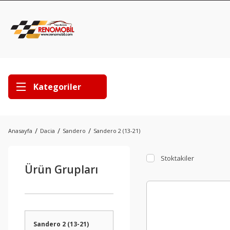
Kategoriler
Anasayfa
Dacia
Sandero
Sandero 2 (13-21)
Stoktakiler
Ürün Grupları
Sandero 2 (13-21)