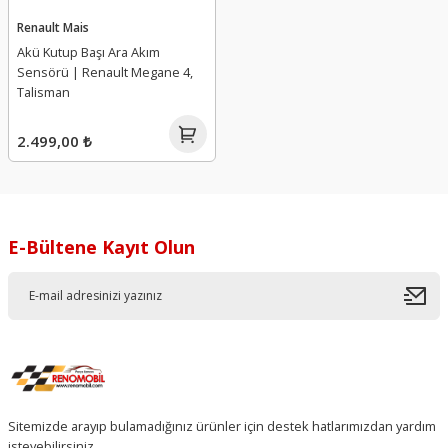
Renault Mais
Akü Kutup Başı Ara Akım
Sensörü | Renault Megane 4,
Talisman
2.499,00 ₺
E-Bültene Kayıt Olun
Sitemizde arayıp bulamadığınız ürünler için destek hatlarımızdan yardım
isteyebilirsiniz.