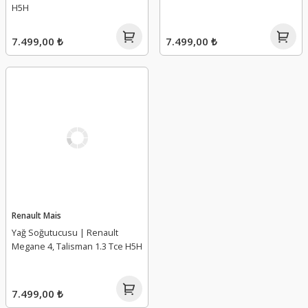
H5H
7.499,00 ₺
7.499,00 ₺
Renault Mais
Yağ Soğutucusu | Renault
Megane 4, Talisman 1.3 Tce H5H
7.499,00 ₺