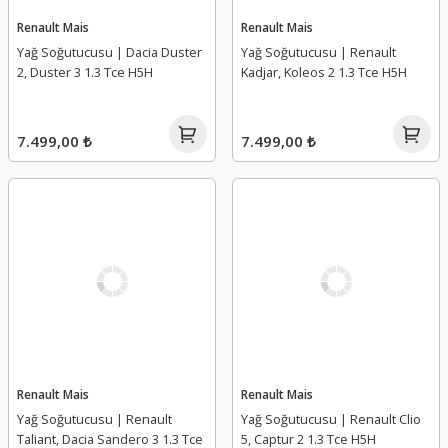
Renault Mais
Renault Mais
Yağ Soğutucusu | Dacia Duster
Yağ Soğutucusu | Renault
2, Duster 3 1.3 Tce H5H
Kadjar, Koleos 2 1.3 Tce H5H
7.499,00 ₺
7.499,00 ₺
Renault Mais
Renault Mais
Yağ Soğutucusu | Renault
Yağ Soğutucusu | Renault Clio
Taliant, Dacia Sandero 3 1.3 Tce
5, Captur 2 1.3 Tce H5H