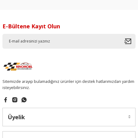
E-Bültene Kayıt Olun
Sitemizde arayıp bulamadığınız ürünler için destek hatlarımızdan yardım
isteyebilirsiniz.
Üyelik