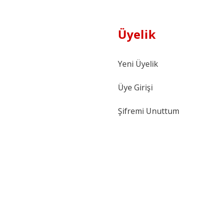
Üyelik
Yeni Üyelik
Üye Girişi
Şifremi Unuttum