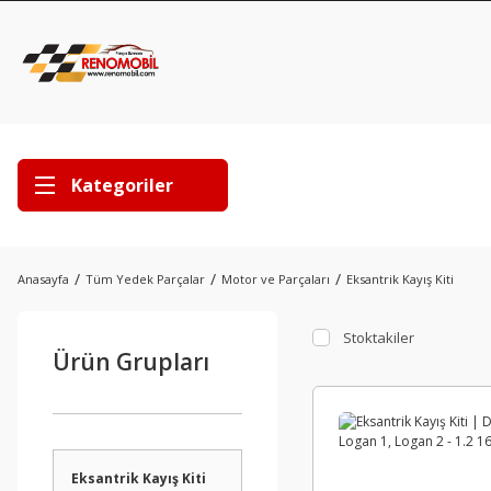
Kategoriler
Anasayfa
Tüm Yedek Parçalar
Motor ve Parçaları
Eksantrik Kayış Kiti
Stoktakiler
Ürün Grupları
Eksantrik Kayış Kiti