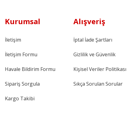
Kurumsal
Alışveriş
İletişim
İptal İade Şartları
İletişim Formu
Gizlilik ve Güvenlik
Havale Bildirim Formu
Kişisel Veriler Politikası
Sipariş Sorgula
Sıkça Sorulan Sorular
Kargo Takibi