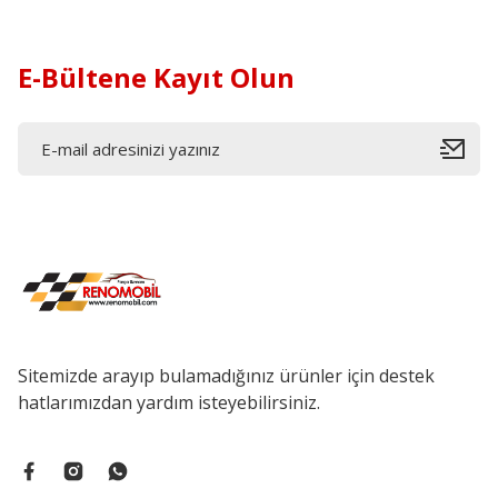
E-Bültene Kayıt Olun
Sitemizde arayıp bulamadığınız ürünler için destek
hatlarımızdan yardım isteyebilirsiniz.