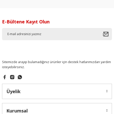
E-Bültene Kayıt Olun
Sitemizde arayıp bulamadığınız ürünler için destek hatlarımızdan yardım
isteyebilirsiniz.
Üyelik
Kurumsal