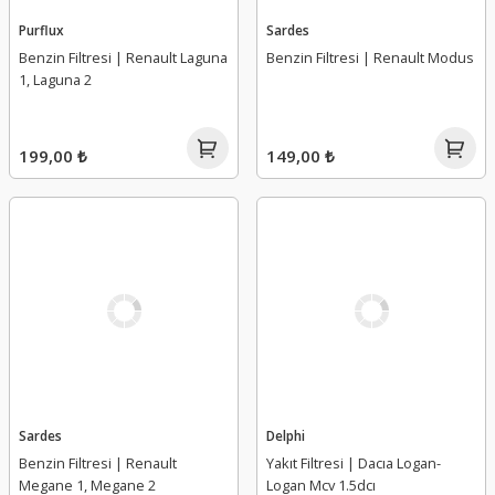
Purflux
Sardes
Benzin Filtresi | Renault Laguna
Benzin Filtresi | Renault Modus
1, Laguna 2
199,00 ₺
149,00 ₺
Sardes
Delphi
Benzin Filtresi | Renault
Yakıt Filtresi | Dacıa Logan-
Megane 1, Megane 2
Logan Mcv 1.5dcı