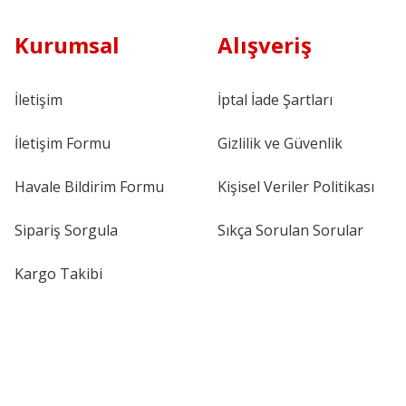
Kurumsal
Alışveriş
İletişim
İptal İade Şartları
İletişim Formu
Gizlilik ve Güvenlik
Havale Bildirim Formu
Kişisel Veriler Politikası
Sipariş Sorgula
Sıkça Sorulan Sorular
Kargo Takibi