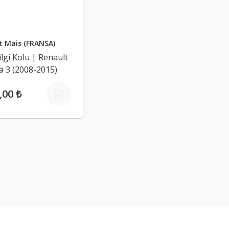
t Mais (FRANSA)
ilgi Kolu | Renault
 3 (2008-2015)
,00 ₺