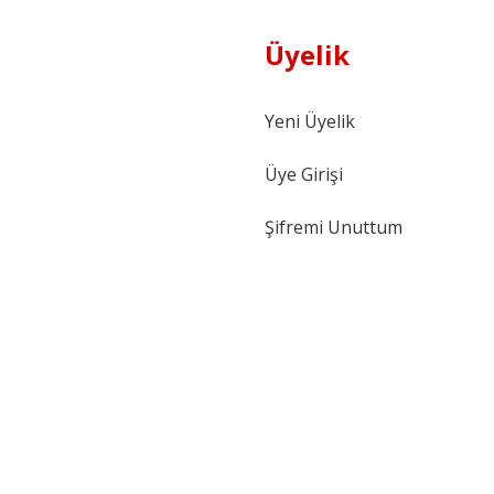
Üyelik
Yeni Üyelik
Üye Girişi
Şifremi Unuttum