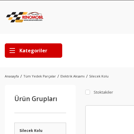
Kategoriler
Anasayfa
Tüm Yedek Parçalar
Elektrik Aksamı
Silecek Kolu
Stoktakiler
Ürün Grupları
Silecek Kolu