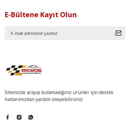
E-Bültene Kayıt Olun
Sitemizde arayıp bulamadığınız ürünler için destek
hatlarımızdan yardım isteyebilirsiniz.