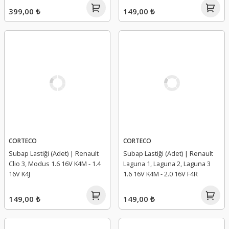
399,00 ₺
149,00 ₺
CORTECO
CORTECO
Subap Lastiği (Adet) | Renault
Subap Lastiği (Adet) | Renault
Clio 3, Modus 1.6 16V K4M - 1.4
Laguna 1, Laguna 2, Laguna 3
16V K4J
1.6 16V K4M - 2.0 16V F4R
149,00 ₺
149,00 ₺