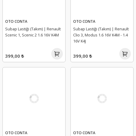
OTO CONTA
OTO CONTA
Subap Lastiği (Takım) | Renault
Subap Lastiği (Takım) | Renault
Scenic 1, Scenic 2 1.6 16V K4M
Clio 3, Modus 1.6 16V K4M - 1.4
16V K4J
399,00 ₺
399,00 ₺
OTO CONTA
OTO CONTA