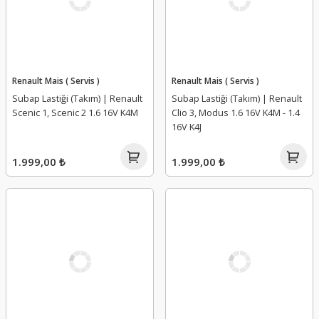
Renault Mais ( Servis )
Renault Mais ( Servis )
Subap Lastiği (Takım) | Renault
Subap Lastiği (Takım) | Renault
Scenic 1, Scenic 2 1.6 16V K4M
Clio 3, Modus 1.6 16V K4M - 1.4
16V K4J
1.999,00 ₺
1.999,00 ₺