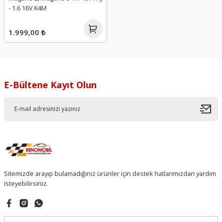
- 1.6 16V K4M
1.999,00 ₺
E-Bültene Kayıt Olun
Sitemizde arayıp bulamadığınız ürünler için destek hatlarımızdan yardım
isteyebilirsiniz.