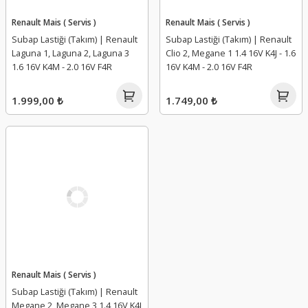
Renault Mais ( Servis )
Renault Mais ( Servis )
Subap Lastiği (Takım) | Renault
Subap Lastiği (Takım) | Renault
Laguna 1, Laguna 2, Laguna 3
Clio 2, Megane 1 1.4 16V K4J - 1.6
1.6 16V K4M - 2.0 16V F4R
16V K4M - 2.0 16V F4R
1.999,00 ₺
1.749,00 ₺
Renault Mais ( Servis )
Subap Lastiği (Takım) | Renault
Megane 2, Megane 3 1.4 16V K4J