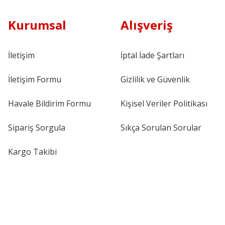
Kurumsal
Alışveriş
İletişim
İptal İade Şartları
İletişim Formu
Gizlilik ve Güvenlik
Havale Bildirim Formu
Kişisel Veriler Politikası
Sipariş Sorgula
Sıkça Sorulan Sorular
Kargo Takibi