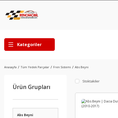
Kategoriler
Anasayfa
Tüm Yedek Parçalar
Fren Sistemi
Abs Beyni
Stoktakiler
Ürün Grupları
Abs Beyni