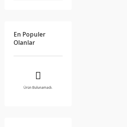
En Populer
Olanlar
Ürün Bulunamadı.