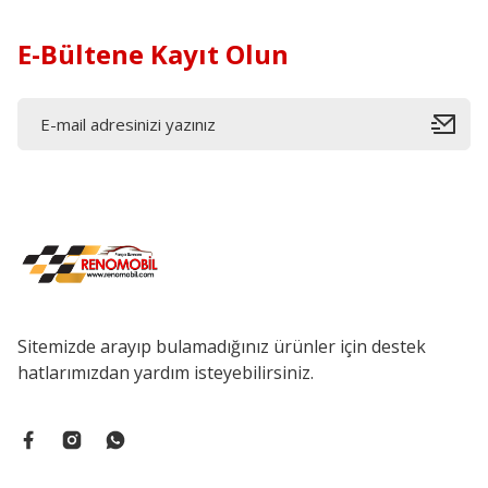
E-Bültene Kayıt Olun
Sitemizde arayıp bulamadığınız ürünler için destek
hatlarımızdan yardım isteyebilirsiniz.