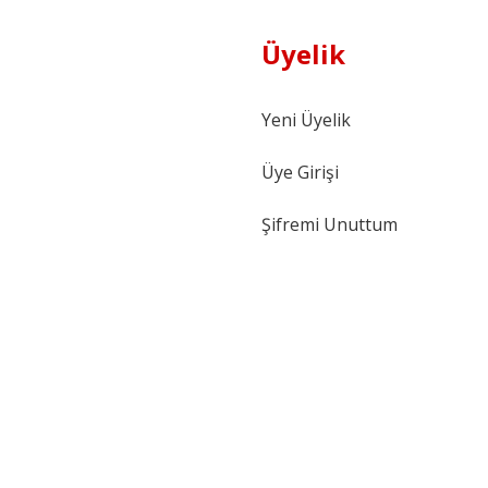
Üyelik
Yeni Üyelik
Üye Girişi
Şifremi Unuttum