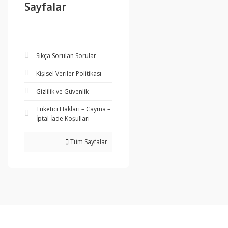
Sayfalar
Sıkça Sorulan Sorular
Kişisel Veriler Politikası
Gizlilik ve Güvenlik
Tüketici Haklari – Cayma –
İptal İade Koşullari
Tüm Sayfalar