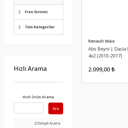
Fren Sistemi
Tüm Kategoriler
Renault Mais
Abs Beyni | Dacia
4x2 (2010-2017)
Hızlı Arama
2.099,00 ₺
Hızlı Ürün Arama
Ara
Detaylı Arama