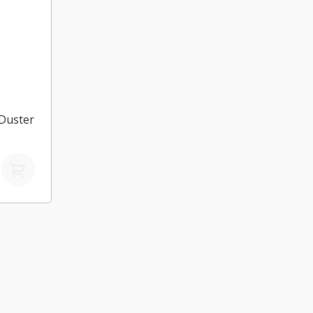
 Duster