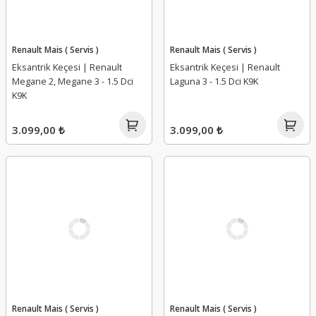
Renault Mais ( Servis )
Renault Mais ( Servis )
Eksantrik Keçesi | Renault
Eksantrik Keçesi | Renault
Megane 2, Megane 3 - 1.5 Dci
Laguna 3 - 1.5 Dci K9K
K9K
3.099,00 ₺
3.099,00 ₺
Renault Mais ( Servis )
Renault Mais ( Servis )