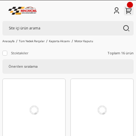
Anasayfa
Tüm Yedek Parçalar
Kaporta Aksamı
Motor Kaputu
Stoktakiler
Toplam 16 ürün