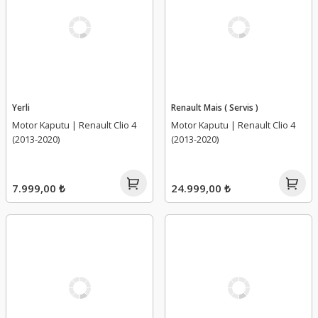
Yerli
Renault Mais ( Servis )
Motor Kaputu | Renault Clio 4
Motor Kaputu | Renault Clio 4
(2013-2020)
(2013-2020)
7.999,00 ₺
24.999,00 ₺