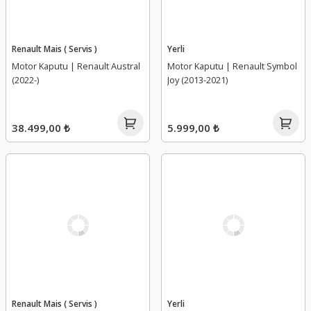
Renault Mais ( Servis )
Yerli
Motor Kaputu | Renault Austral
Motor Kaputu | Renault Symbol
(2022-)
Joy (2013-2021)
38.499,00 ₺
5.999,00 ₺
Renault Mais ( Servis )
Yerli