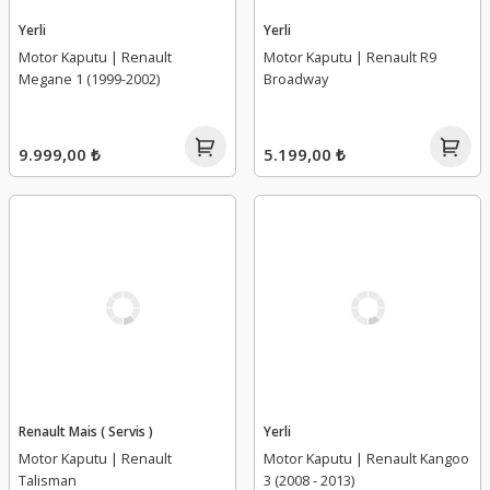
Yerli
Yerli
Motor Kaputu | Renault
Motor Kaputu | Renault R9
Megane 1 (1999-2002)
Broadway
9.999,00 ₺
5.199,00 ₺
Renault Mais ( Servis )
Yerli
Motor Kaputu | Renault
Motor Kaputu | Renault Kangoo
Talisman
3 (2008 - 2013)