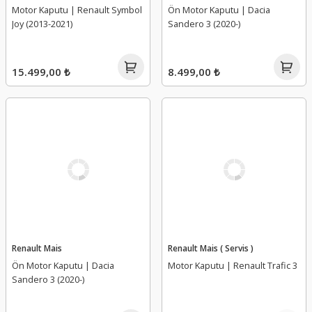
Motor Kaputu | Renault Symbol
Ön Motor Kaputu | Dacia
Joy (2013-2021)
Sandero 3 (2020-)
15.499,00 ₺
8.499,00 ₺
Renault Mais
Renault Mais ( Servis )
Ön Motor Kaputu | Dacia
Motor Kaputu | Renault Trafic 3
Sandero 3 (2020-)