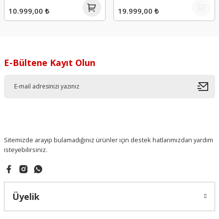
10.999,00 ₺
19.999,00 ₺
E-Bültene Kayıt Olun
Sitemizde arayıp bulamadığınız ürünler için destek hatlarımızdan yardım
isteyebilirsiniz.
Üyelik