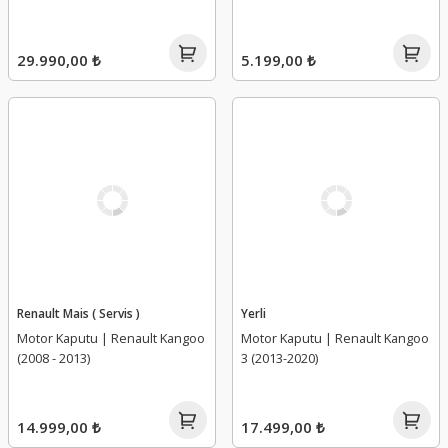
29.990,00 ₺
5.199,00 ₺
Renault Mais ( Servis )
Yerli
Motor Kaputu | Renault Kangoo
Motor Kaputu | Renault Kangoo
(2008 - 2013)
3 (2013-2020)
14.999,00 ₺
17.499,00 ₺