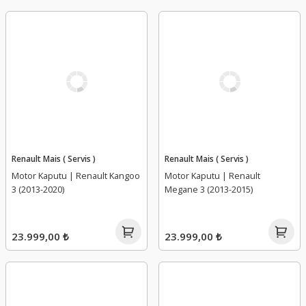
Renault Mais ( Servis )
Renault Mais ( Servis )
Motor Kaputu | Renault Kangoo
Motor Kaputu | Renault
3 (2013-2020)
Megane 3 (2013-2015)
23.999,00 ₺
23.999,00 ₺