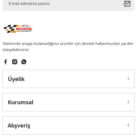
Sitemizde arayıp bulamadığınız ürünler için destek hatlarımızdan yardım
isteyebilirsiniz.
Üyelik
Kurumsal
Alışveriş