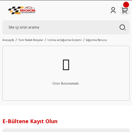
Anasayfa
Tüm Yedek Parçalar
Isıtma ve Soğutma Sistemi
Soğutma Borusu
Ürün Bulunamadı.
E-Bültene Kayıt Olun