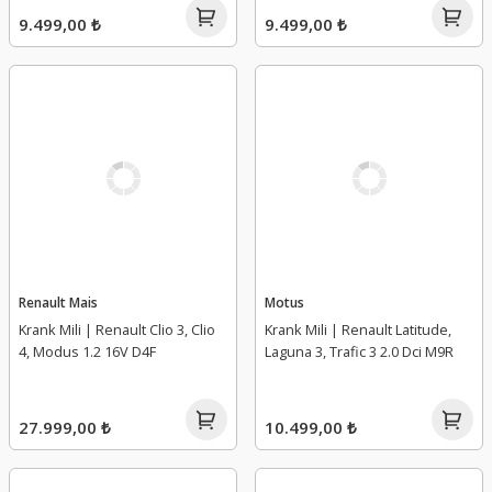
9.499,00 ₺
9.499,00 ₺
Renault Mais
Motus
Krank Mili | Renault Clio 3, Clio
Krank Mili | Renault Latitude,
4, Modus 1.2 16V D4F
Laguna 3, Trafic 3 2.0 Dci M9R
27.999,00 ₺
10.499,00 ₺