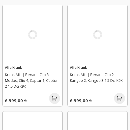
Alfa Krank
Alfa Krank
Krank Mili | Renault Clio 3,
Krank Mili | Renault Clio 2,
Modus, Clio 4, Captur 1, Captur
Kangoo 2, Kangoo 3 1.5 Dci K9K
2 1.5 Dci K9K
6.999,00 ₺
6.999,00 ₺