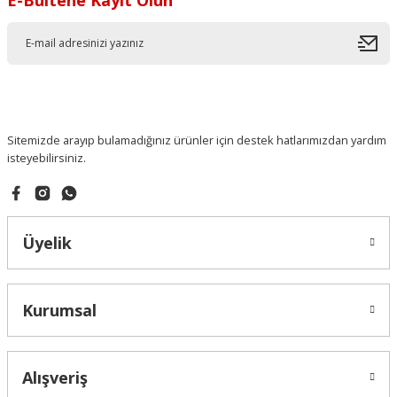
Sitemizde arayıp bulamadığınız ürünler için destek hatlarımızdan yardım
isteyebilirsiniz.
Üyelik
Kurumsal
Alışveriş