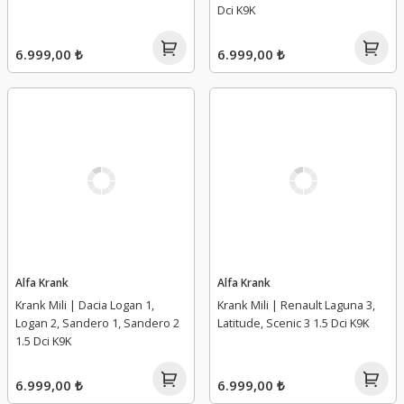
Dci K9K
6.999,00 ₺
6.999,00 ₺
Alfa Krank
Alfa Krank
Krank Mili | Dacia Logan 1,
Krank Mili | Renault Laguna 3,
Logan 2, Sandero 1, Sandero 2
Latitude, Scenic 3 1.5 Dci K9K
1.5 Dci K9K
6.999,00 ₺
6.999,00 ₺