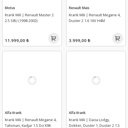
Motus
Renault Mais
Krank Mili | Renault Master 2
Krank Mili | Renault Megane 4,
2.5 S8U (1998-2002)
Duster 2 1.6 16V H4M
11.999,00 ₺
3.999,00 ₺
Alfa Krank
Alfa Krank
Krank Mili | Renault Megane 4,
Krank Mili | Dacia Lodgy,
Talisman, Kadjar 1.5 Dci K9K
Dokker, Duster 1, Duster 2 1.5