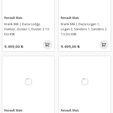
Renault Mais
Renault Mais
Krank Mili | Dacia Lodgy,
Krank Mili | Dacia Logan 1,
Dokker, Duster 1, Duster 2 1.5
Logan 2, Sandero 1, Sandero 2
Dci K9K
1.5 Dci K9K
9.499,00 ₺
9.499,00 ₺
Renault Mais
Renault Mais