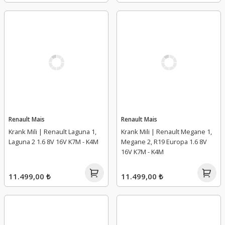
Renault Mais
Renault Mais
Krank Mili | Renault Laguna 1,
Krank Mili | Renault Megane 1,
Laguna 2 1.6 8V 16V K7M - K4M
Megane 2, R19 Europa 1.6 8V
16V K7M - K4M
11.499,00 ₺
11.499,00 ₺