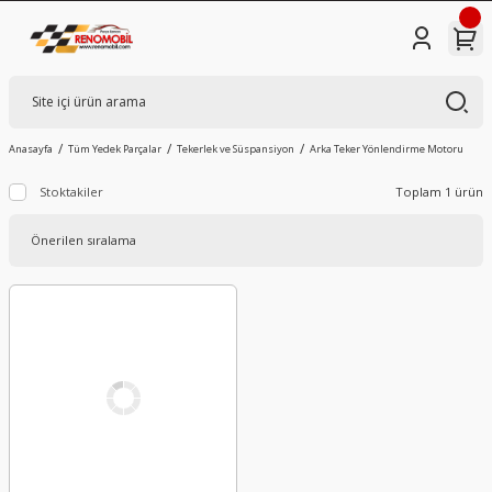
Anasayfa
Tüm Yedek Parçalar
Tekerlek ve Süspansiyon
Arka Teker Yönlendirme Motoru
Stoktakiler
Toplam 1 ürün