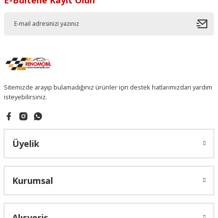
Sitemizde arayıp bulamadığınız ürünler için destek hatlarımızdan yardım
isteyebilirsiniz.
Üyelik
Kurumsal
Alışveriş