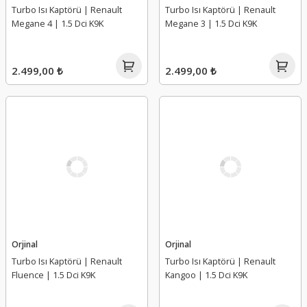
Turbo Isı Kaptörü | Renault
Turbo Isı Kaptörü | Renault
Megane 4 | 1.5 Dci K9K
Megane 3 | 1.5 Dci K9K
2.499,00 ₺
2.499,00 ₺
Orjinal
Orjinal
Turbo Isı Kaptörü | Renault
Turbo Isı Kaptörü | Renault
Fluence | 1.5 Dci K9K
Kangoo | 1.5 Dci K9K