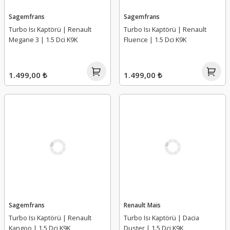
Sagemfrans
Sagemfrans
Turbo Isı Kaptörü | Renault
Turbo Isı Kaptörü | Renault
Megane 3 | 1.5 Dci K9K
Fluence | 1.5 Dci K9K
1.499,00 ₺
1.499,00 ₺
Sagemfrans
Renault Mais
Turbo Isı Kaptörü | Renault
Turbo Isı Kaptörü | Dacia
Kangoo | 1.5 Dci K9K
Duster | 1.5 Dci K9K