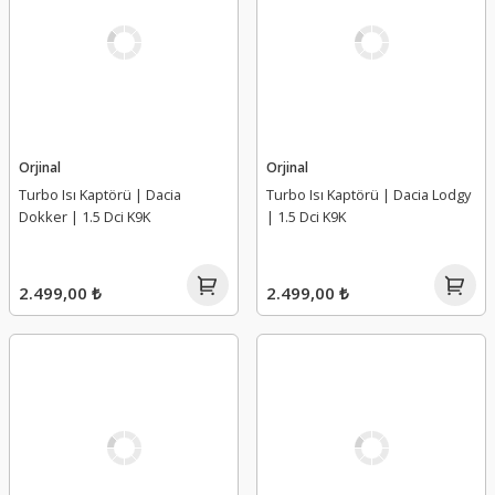
Orjinal
Orjinal
Turbo Isı Kaptörü | Dacia
Turbo Isı Kaptörü | Dacia Lodgy
Dokker | 1.5 Dci K9K
| 1.5 Dci K9K
2.499,00 ₺
2.499,00 ₺