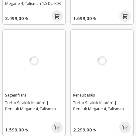
Megane 4, Talisman 1.5 Dci K9K
3.499,00 ₺
1.699,00 ₺
Sagemfrans
Renault Mais
Turbo Sıcaklık Kaptörü |
Turbo Sıcaklık Kaptörü |
Renault Megane 4, Talisman
Renault Megane 4, Talisman
1.599,00 ₺
2.299,00 ₺