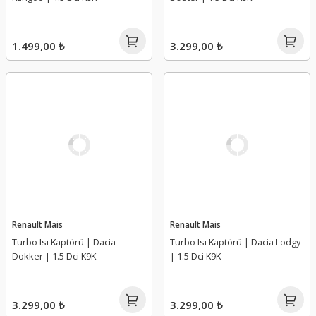
1.499,00 ₺
3.299,00 ₺
Renault Mais
Renault Mais
Turbo Isı Kaptörü | Dacia
Turbo Isı Kaptörü | Dacia Lodgy
Dokker | 1.5 Dci K9K
| 1.5 Dci K9K
3.299,00 ₺
3.299,00 ₺