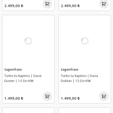
2.499,00 ₺
2.499,00 ₺
Sagemfrans
Sagemfrans
Turbo Isı Kaptörü | Dacia
Turbo Isı Kaptörü | Dacia
Duster | 1.5 Dci K9K
Dokker | 1.5 Dci K9K
1.499,00 ₺
1.499,00 ₺