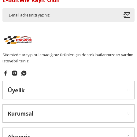
E-Bültene Kayıt Olun
Sitemizde arayıp bulamadığınız ürünler için destek hatlarımızdan yardım
isteyebilirsiniz.
Üyelik
Kurumsal
Alışveriş