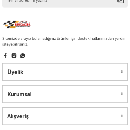
Sitemizde arayıp bulamadığınız ürünler için destek hatlarımızdan yardım
isteyebilirsiniz.
Üyelik
Kurumsal
Alışveriş