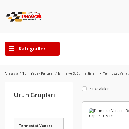
Kategoriler
Anasayfa
Tüm Yedek Parçalar
Isıtma ve Soğutma Sistemi
Termostat Vanas
Stoktakiler
Ürün Grupları
Termostat Vanası