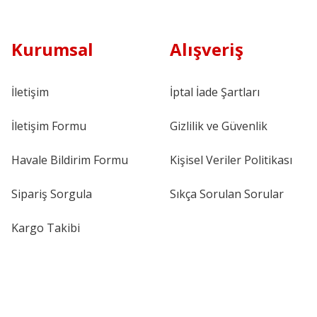
Kurumsal
Alışveriş
İletişim
İptal İade Şartları
İletişim Formu
Gizlilik ve Güvenlik
Havale Bildirim Formu
Kişisel Veriler Politikası
Sipariş Sorgula
Sıkça Sorulan Sorular
Kargo Takibi