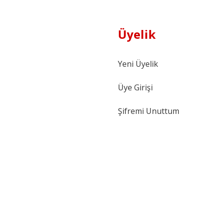
Üyelik
Yeni Üyelik
Üye Girişi
Şifremi Unuttum