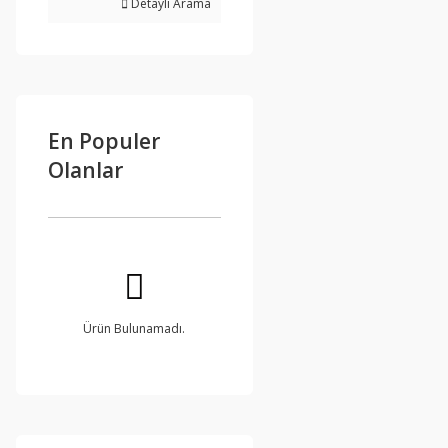
Detaylı Arama
En Populer
Olanlar
Ürün Bulunamadı.