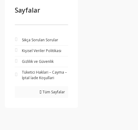
Sayfalar
Sıkça Sorulan Sorular
Kişisel Veriler Politikası
Gizlilik ve Güvenlik
Tüketici Haklari – Cayma –
İptal İade Koşullari
Tüm Sayfalar