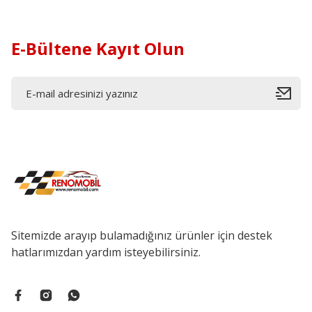
E-Bültene Kayıt Olun
Sitemizde arayıp bulamadığınız ürünler için destek
hatlarımızdan yardım isteyebilirsiniz.