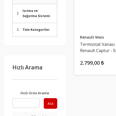
Isıtma ve
Soğutma Sistemi
Tüm Kategoriler
Renault Mais
Termostat Vanası 
Renault Captur - 0
2.799,00 ₺
Hızlı Arama
Hızlı Ürün Arama
Ara