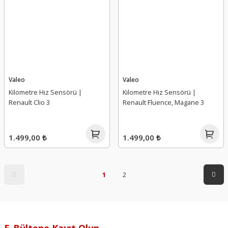
Valeo
Valeo
Kilometre Hız Sensörü |
Kilometre Hız Sensörü |
Renault Clio 3
Renault Fluence, Magane 3
1.499,00 ₺
1.499,00 ₺
1
2