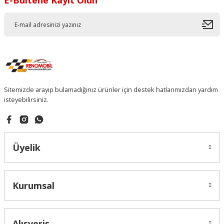
E-Bültene Kayıt Olun
Sitemizde arayıp bulamadığınız ürünler için destek hatlarımızdan yardım
isteyebilirsiniz.
Üyelik
Kurumsal
Alışveriş