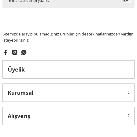
Sitemizde arayıp bulamadığınız ürünler için destek hatlarımızdan yardım
isteyebilirsiniz.
Üyelik
Kurumsal
Alışveriş