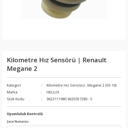
Kilometre Hız Sensörü | Renault
Megane 2
Kategori
Kilometre Hız Sensörü
,
Megane 2 (03-10)
Marka
HELLUX
Stok Kodu
9623111980 9635057280 - 5
Uyumluluk Kontrolü
Şase Numarası