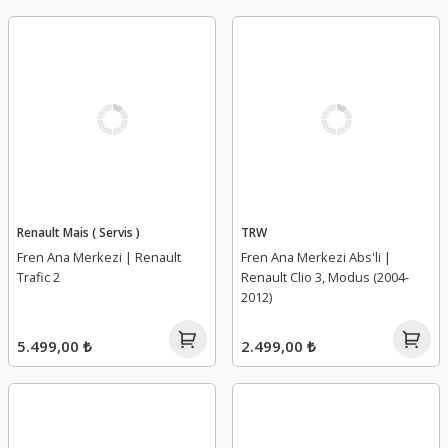
Renault Mais ( Servis )
TRW
Fren Ana Merkezi | Renault
Fren Ana Merkezi Abs'li |
Trafic 2
Renault Clio 3, Modus (2004-
2012)
5.499,00 ₺
2.499,00 ₺