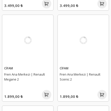
3.499,00 ₺
3.499,00 ₺
CİFAM
CİFAM
Fren Ana Merkezi | Renault
Fren Ana Merkezi | Renault
Megane 2
Scenic 2
1.899,00 ₺
1.899,00 ₺