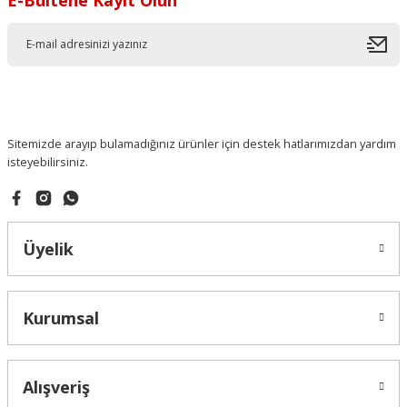
Sitemizde arayıp bulamadığınız ürünler için destek hatlarımızdan yardım
isteyebilirsiniz.
Üyelik
Kurumsal
Alışveriş