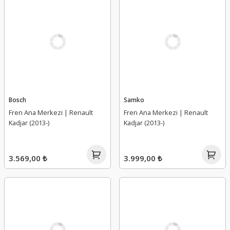
Bosch
Samko
Fren Ana Merkezi | Renault
Fren Ana Merkezi | Renault
Kadjar (2013-)
Kadjar (2013-)
3.569,00 ₺
3.999,00 ₺