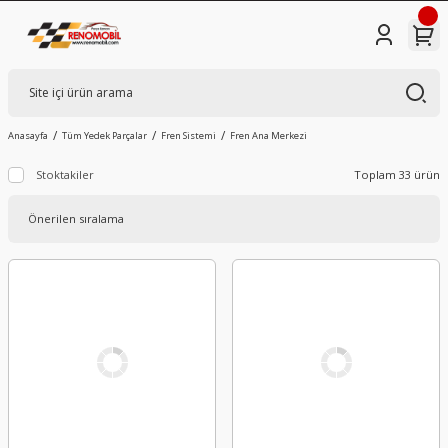
Anasayfa
Tüm Yedek Parçalar
Fren Sistemi
Fren Ana Merkezi
Stoktakiler
Toplam 33 ürün