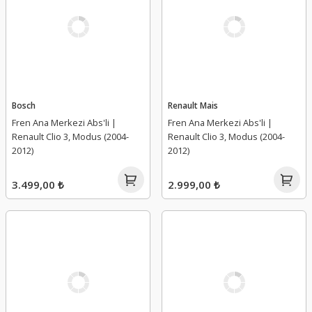
Bosch
Renault Mais
Fren Ana Merkezi Abs'li |
Fren Ana Merkezi Abs'li |
Renault Clio 3, Modus (2004-
Renault Clio 3, Modus (2004-
2012)
2012)
3.499,00 ₺
2.999,00 ₺