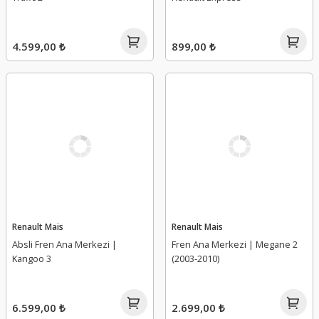
4.599,00 ₺
899,00 ₺
Renault Mais
Renault Mais
Absli Fren Ana Merkezi |
Fren Ana Merkezi | Megane 2
Kangoo 3
(2003-2010)
6.599,00 ₺
2.699,00 ₺