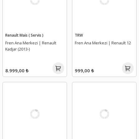
Renault Mais ( Servis )
TRW
Fren Ana Merkezi | Renault
Fren Ana Merkezi | Renault 12
Kadjar (2013-)
8.999,00 ₺
999,00 ₺