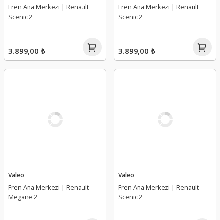
Fren Ana Merkezi | Renault
Fren Ana Merkezi | Renault
Scenic 2
Scenic 2
3.899,00 ₺
3.899,00 ₺
Valeo
Valeo
Fren Ana Merkezi | Renault
Fren Ana Merkezi | Renault
Megane 2
Scenic 2