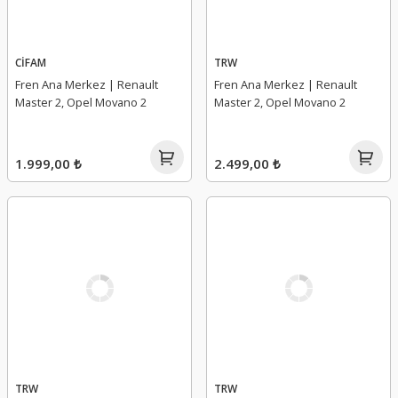
CİFAM
TRW
Fren Ana Merkez | Renault
Fren Ana Merkez | Renault
Master 2, Opel Movano 2
Master 2, Opel Movano 2
1.999,00 ₺
2.499,00 ₺
TRW
TRW