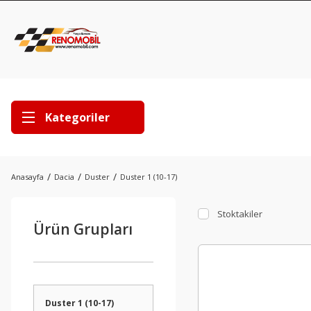
Kategoriler
Anasayfa
Dacia
Duster
Duster 1 (10-17)
Stoktakiler
Ürün Grupları
Duster 1 (10-17)