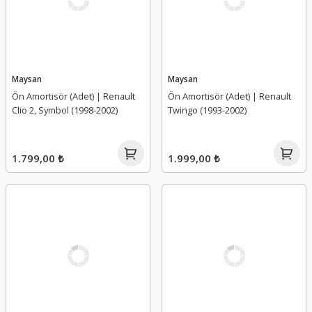
Maysan
Maysan
Ön Amortisör (Adet) | Renault
Ön Amortisör (Adet) | Renault
Clio 2, Symbol (1998-2002)
Twingo (1993-2002)
1.799,00 ₺
1.999,00 ₺