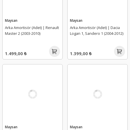
Maysan
Maysan
Arka Amortisör (Adet) | Renault
Arka Amortisör (Adet) | Dacia
Master 2 (2003-2010)
Logan 1, Sandero 1 (2004-2012)
1.499,00 ₺
1.399,00 ₺
Maysan
Maysan