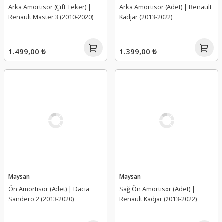
Arka Amortisör (Çift Teker) |
Arka Amortisör (Adet) | Renault
Renault Master 3 (2010-2020)
Kadjar (2013-2022)
1.499,00 ₺
1.399,00 ₺
Maysan
Maysan
Ön Amortisör (Adet) | Dacia
Sağ Ön Amortisör (Adet) |
Sandero 2 (2013-2020)
Renault Kadjar (2013-2022)