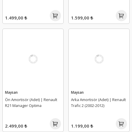
1.499,00 ₺
1.599,00 ₺
Maysan
Maysan
Ön Amortisör (Adet) | Renault
Arka Amortisör (Adet) | Renault
R21 Manager Optima
Trafic 2 (2002-2012)
2.499,00 ₺
1.199,00 ₺