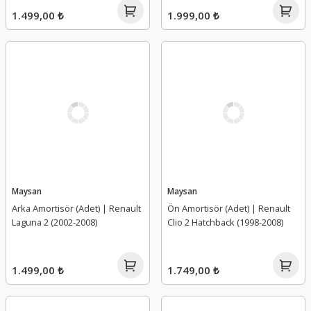
1.499,00 ₺
1.999,00 ₺
Maysan
Maysan
Arka Amortisör (Adet) | Renault
Ön Amortisör (Adet) | Renault
Laguna 2 (2002-2008)
Clio 2 Hatchback (1998-2008)
1.499,00 ₺
1.749,00 ₺