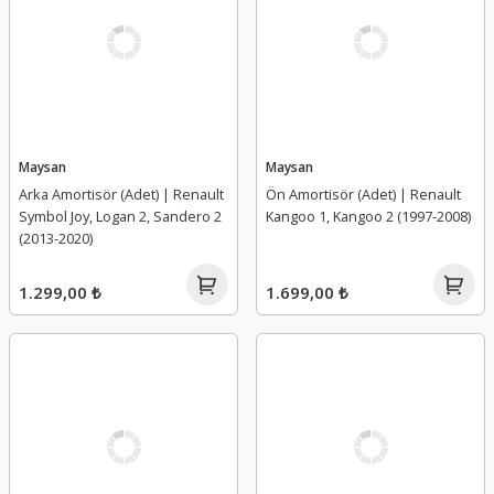
Maysan
Maysan
Arka Amortisör (Adet) | Renault
Ön Amortisör (Adet) | Renault
Symbol Joy, Logan 2, Sandero 2
Kangoo 1, Kangoo 2 (1997-2008)
(2013-2020)
1.299,00 ₺
1.699,00 ₺