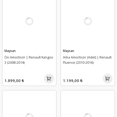
Maysan
Maysan
Ön Amortisör | Renault Kangoo
Arka Amortisör (Adet) | Renault
3 (2008-2014)
Fluence (2010-2016)
1.899,00 ₺
1.199,00 ₺