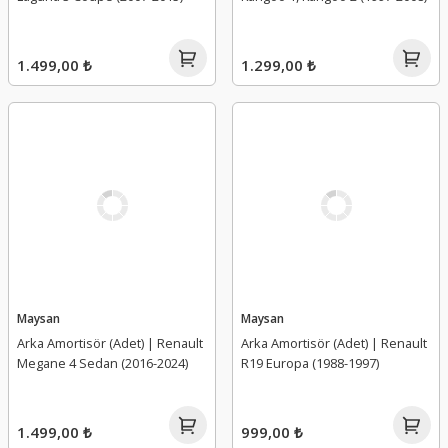
1.499,00 ₺
1.299,00 ₺
Maysan
Maysan
Arka Amortisör (Adet) | Renault
Arka Amortisör (Adet) | Renault
Megane 4 Sedan (2016-2024)
R19 Europa (1988-1997)
1.499,00 ₺
999,00 ₺