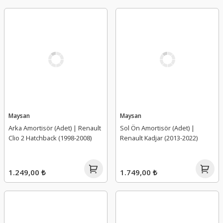
Maysan
Maysan
Arka Amortisör (Adet) | Renault
Sol Ön Amortisör (Adet) |
Clio 2 Hatchback (1998-2008)
Renault Kadjar (2013-2022)
1.249,00 ₺
1.749,00 ₺