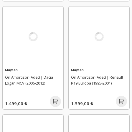
Maysan
Maysan
Ön Amortisör (Adet) | Dacia
Ön Amortisör (Adet) | Renault
Logan MCV (2006-2012)
R19 Europa (1995-2001)
1.499,00 ₺
1.399,00 ₺