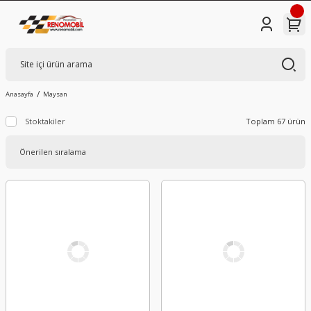
Anasayfa
Maysan
Stoktakiler
Toplam 67 ürün