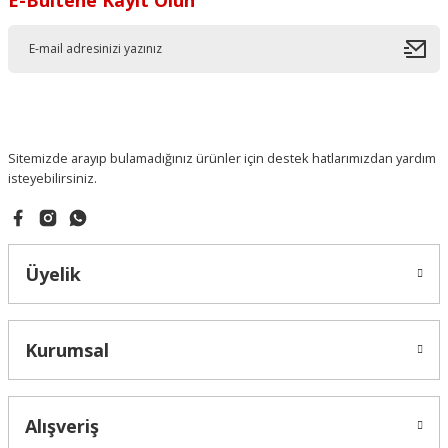
Sitemizde arayıp bulamadığınız ürünler için destek hatlarımızdan yardım
isteyebilirsiniz.
Üyelik
Kurumsal
Alışveriş