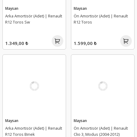
Maysan
Maysan
Arka Amortisör (Adet) | Renault
Ön Amortisör (Adet) | Renault
R12 Toros Sw
R12 Toros
1.349,00 ₺
1.599,00 ₺
Maysan
Maysan
Arka Amortisör (Adet) | Renault
Ön Amortisör (Adet) | Renault
R12 Toros Binek
Clio 3, Modus (2004-2012)