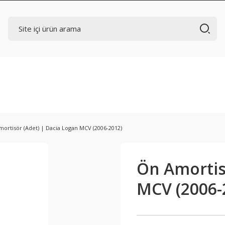
ortisör (Adet) | Dacia Logan MCV (2006-2012)
Ön Amortis
MCV (2006-