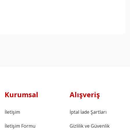
Kurumsal
Alışveriş
İletişim
İptal İade Şartları
İletişim Formu
Gizlilik ve Güvenlik