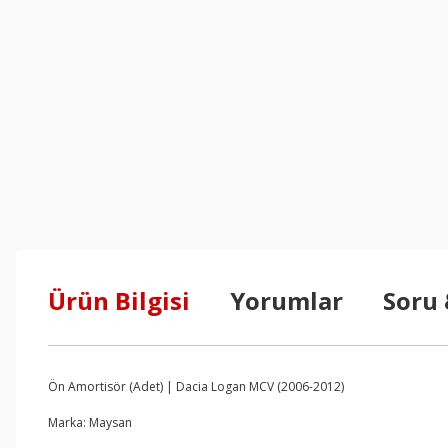
Ürün Bilgisi
Yorumlar
Soru
Ön Amortisör (Adet) | Dacia Logan MCV (2006-2012)
Marka: Maysan