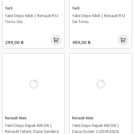
Yerli
Yerli
Yakıt Depo Kilidi | Renault R12
Yakıt Depo Kilidi | Renault R12
Toros Gts
Sw Toros
299,00 ₺
499,00 ₺
Renault Mais
Renault Mais
Yakıt Depo Kapak Kilit Dili |
Yakıt Depo Kapak Kilit Dili |
Renault Taliant, Dacia Sandero
Dacia Duster 2 (2018-2023)