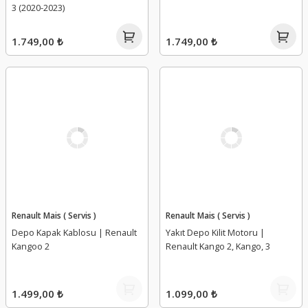
3 (2020-2023)
1.749,00 ₺
1.749,00 ₺
Renault Mais ( Servis )
Renault Mais ( Servis )
Depo Kapak Kablosu | Renault
Yakıt Depo Kilit Motoru |
Kangoo 2
Renault Kango 2, Kango, 3
1.499,00 ₺
1.099,00 ₺