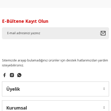
E-Bültene Kayıt Olun
Sitemizde arayıp bulamadığınız ürünler için destek hatlarımızdan yardım
isteyebilirsiniz.
Üyelik
Kurumsal