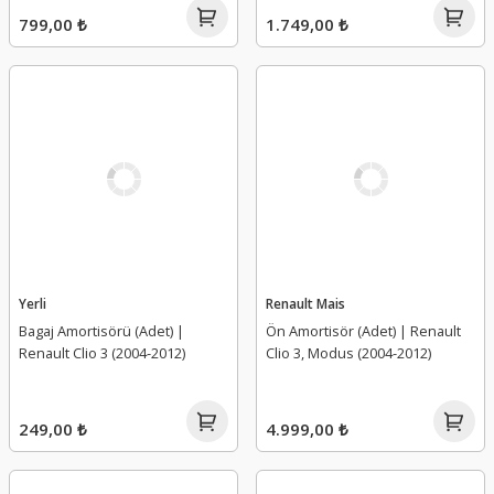
799,00 ₺
1.749,00 ₺
Yerli
Renault Mais
Bagaj Amortisörü (Adet) |
Ön Amortisör (Adet) | Renault
Renault Clio 3 (2004-2012)
Clio 3, Modus (2004-2012)
249,00 ₺
4.999,00 ₺