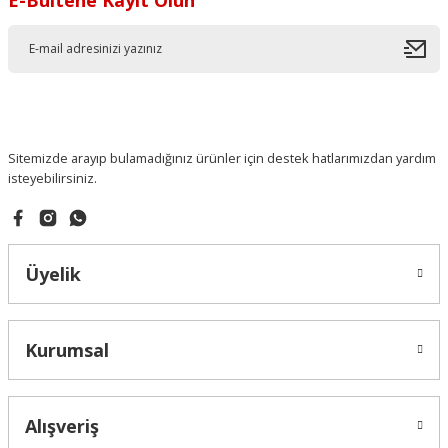
Sitemizde arayıp bulamadığınız ürünler için destek hatlarımızdan yardım
isteyebilirsiniz.
Üyelik
Kurumsal
Alışveriş