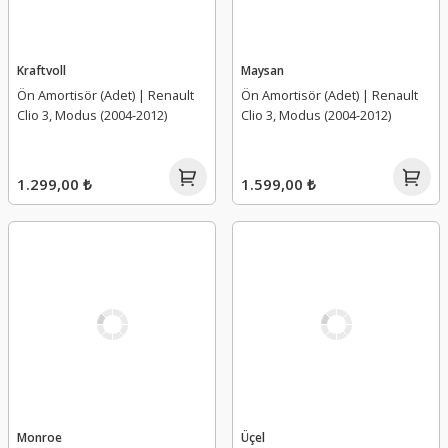
Kraftvoll
Maysan
Ön Amortisör (Adet) | Renault
Ön Amortisör (Adet) | Renault
Clio 3, Modus (2004-2012)
Clio 3, Modus (2004-2012)
1.299,00 ₺
1.599,00 ₺
Monroe
Üçel