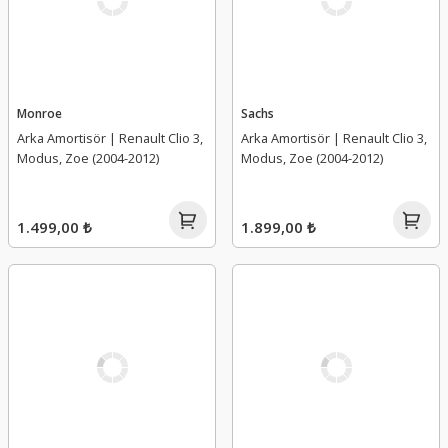
Monroe
Sachs
Arka Amortisör | Renault Clio 3,
Arka Amortisör | Renault Clio 3,
Modus, Zoe (2004-2012)
Modus, Zoe (2004-2012)
1.499,00 ₺
1.899,00 ₺