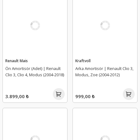
Renault Mais
Kraftvoll
Ön Amortisör (Adet) | Renault
Arka Amortisör | Renault Clio 3,
Clio 3, Clio 4, Modus (2004-2018)
Modus, Zoe (2004-2012)
3.899,00 ₺
999,00 ₺