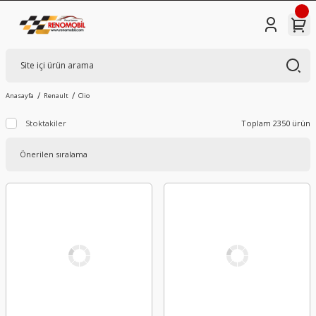
Anasayfa
Renault
Clio
Stoktakiler
Toplam 2350 ürün