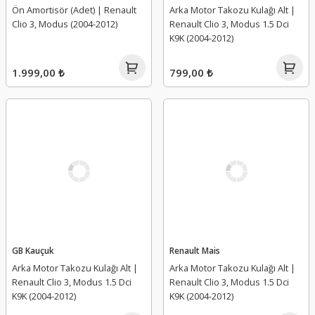
Ön Amortisör (Adet) | Renault
Arka Motor Takozu Kulağı Alt |
Clio 3, Modus (2004-2012)
Renault Clio 3, Modus 1.5 Dci
K9K (2004-2012)
1.999,00 ₺
799,00 ₺
GB Kauçuk
Renault Mais
Arka Motor Takozu Kulağı Alt |
Arka Motor Takozu Kulağı Alt |
Renault Clio 3, Modus 1.5 Dci
Renault Clio 3, Modus 1.5 Dci
K9K (2004-2012)
K9K (2004-2012)