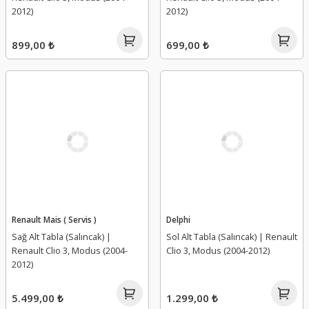
2012)
2012)
899,00 ₺
699,00 ₺
Renault Mais ( Servis )
Delphi
Sağ Alt Tabla (Salıncak) |
Sol Alt Tabla (Salıncak) | Renault
Renault Clio 3, Modus (2004-
Clio 3, Modus (2004-2012)
2012)
5.499,00 ₺
1.299,00 ₺