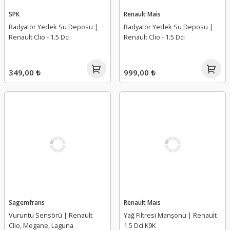
SPK
Renault Mais
Radyatör Yedek Su Deposu |
Radyatör Yedek Su Deposu |
Renault Clio - 1.5 Dci
Renault Clio - 1.5 Dci
349,00 ₺
999,00 ₺
Sagemfrans
Renault Mais
Vuruntu Sensörü | Renault
Yağ Filtresi Manşonu | Renault
Clio, Megane, Laguna
1.5 Dci K9K