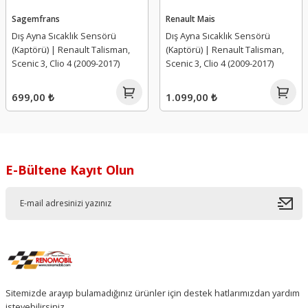
Sagemfrans
Renault Mais
Dış Ayna Sıcaklık Sensörü
Dış Ayna Sıcaklık Sensörü
(Kaptörü) | Renault Talisman,
(Kaptörü) | Renault Talisman,
Scenic 3, Clio 4 (2009-2017)
Scenic 3, Clio 4 (2009-2017)
699,00 ₺
1.099,00 ₺
E-Bültene Kayıt Olun
Sitemizde arayıp bulamadığınız ürünler için destek hatlarımızdan yardım
isteyebilirsiniz.