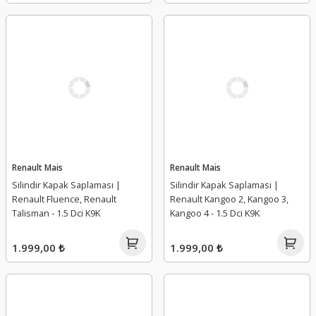
Renault Mais
Renault Mais
Silindir Kapak Saplaması |
Silindir Kapak Saplaması |
Renault Fluence, Renault
Renault Kangoo 2, Kangoo 3,
Talisman - 1.5 Dci K9K
Kangoo 4 - 1.5 Dci K9K
1.999,00 ₺
1.999,00 ₺