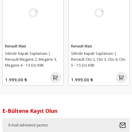
Renault Mais
Renault Mais
Silindir Kapak Saplaması |
Silindir Kapak Saplaması |
Renault Megane 2, Megane 3,
Renault Clio 2, Clio 3, Clio 4, Clio
Megane 4 - 1.5 Dci K9K
5 - 1.5 Dci K9K
1.999,00 ₺
1.999,00 ₺
E-Bültene Kayıt Olun