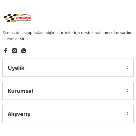
Sitemizde arayıp bulamadığınız ürünler için destek hatlarımızdan yardım
isteyebilirsiniz.
Üyelik
Kurumsal
Alışveriş