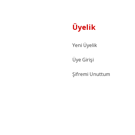
Üyelik
Yeni Üyelik
Üye Girişi
Şifremi Unuttum