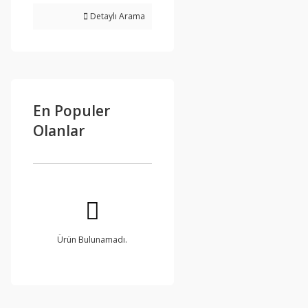
Detaylı Arama
En Populer
Olanlar
Ürün Bulunamadı.