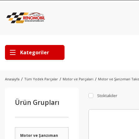
Kategoriler
Anasayfa
Tüm Yedek Parçalar
Motor ve Parçaları
Motor ve Şanzıman Tak
Stoktakiler
Ürün Grupları
Motor ve Şanzıman