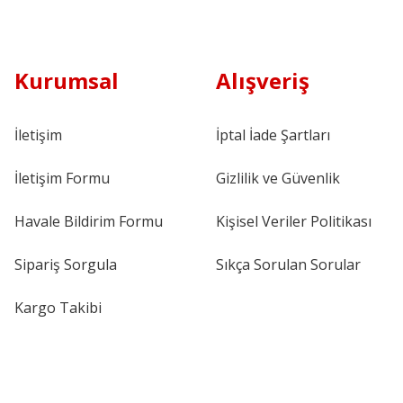
Kurumsal
Alışveriş
İletişim
İptal İade Şartları
İletişim Formu
Gizlilik ve Güvenlik
Havale Bildirim Formu
Kişisel Veriler Politikası
Sipariş Sorgula
Sıkça Sorulan Sorular
Kargo Takibi