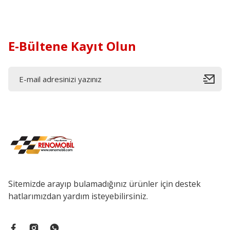
E-Bültene Kayıt Olun
Sitemizde arayıp bulamadığınız ürünler için destek
hatlarımızdan yardım isteyebilirsiniz.