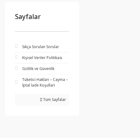
Sayfalar
Sıkça Sorulan Sorular
Kişisel Veriler Politikası
Gizlilik ve Güvenlik
Tüketici Haklari – Cayma –
İptal İade Koşullari
Tüm Sayfalar