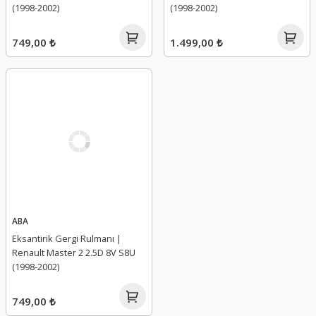
(1998-2002)
(1998-2002)
749,00 ₺
1.499,00 ₺
ABA
Eksantirik Gergi Rulmanı |
Renault Master 2 2.5D 8V S8U
(1998-2002)
749,00 ₺