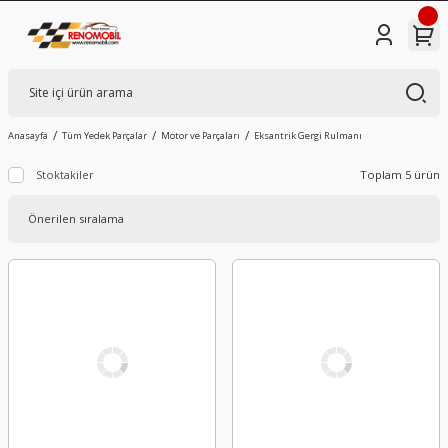
Anasayfa
Tüm Yedek Parçalar
Motor ve Parçaları
Eksantrik Gergi Rulmanı
Stoktakiler
Toplam 5 ürün