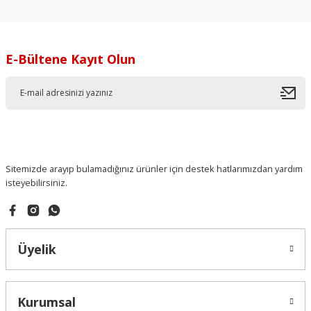
E-Bültene Kayıt Olun
Sitemizde arayıp bulamadığınız ürünler için destek hatlarımızdan yardım
isteyebilirsiniz.
Üyelik
Kurumsal