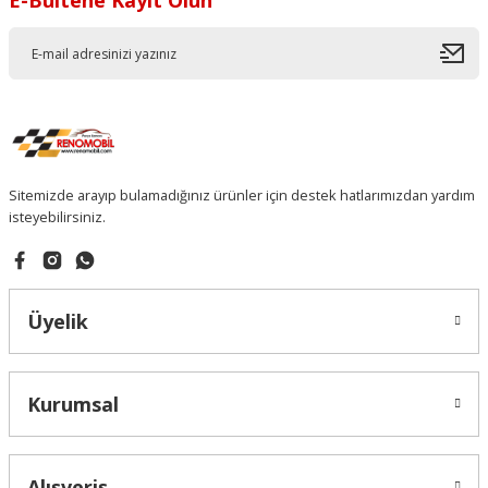
E-Bültene Kayıt Olun
Sitemizde arayıp bulamadığınız ürünler için destek hatlarımızdan yardım
isteyebilirsiniz.
Üyelik
Kurumsal
Alışveriş