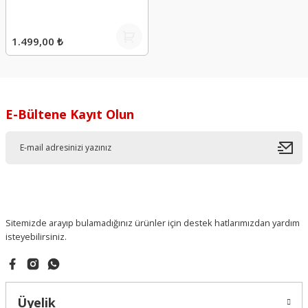
1.499,00 ₺
E-Bültene Kayıt Olun
Sitemizde arayıp bulamadığınız ürünler için destek hatlarımızdan yardım
isteyebilirsiniz.
Üyelik