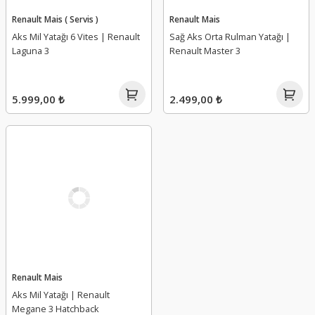
Renault Mais ( Servis )
Renault Mais
Aks Mil Yatağı 6 Vites | Renault
Sağ Aks Orta Rulman Yatağı |
Laguna 3
Renault Master 3
5.999,00 ₺
2.499,00 ₺
Renault Mais
Aks Mil Yatağı | Renault
Megane 3 Hatchback